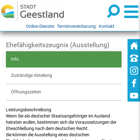
Online-Dienste
Terminvereinbarung
Kontakt
Ehefähigkeitszeugnis (Ausstellung)
Info
Zuständige Abteilung
Öffnungszeiten
Leistungsbeschreibung
Wenn Sie als deutscher Staatsangehöriger im Ausland
heiraten wollen, bestimmen sich die Voraussetzungen der
Eheschließung nach dem deutschen Recht.
Sie können die Ausstellung eines deutschen