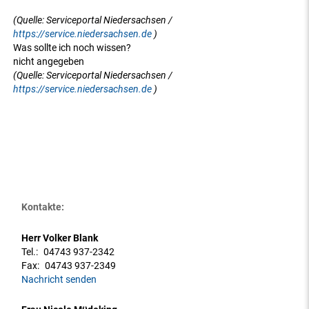
(Quelle: Serviceportal Niedersachsen /
https://service.niedersachsen.de
)
Was sollte ich noch wissen?
nicht angegeben
(Quelle: Serviceportal Niedersachsen /
https://service.niedersachsen.de
)
Kontakte:
Herr Volker Blank
Tel.:
04743 937-2342
Fax:
04743 937-2349
Nachricht senden