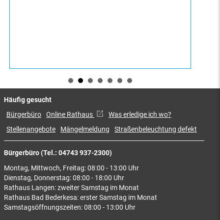
©Stadt Geestland
Häufig gesucht
Bürgerbüro
Online Rathaus
Was erledige ich wo?
Stellenangebote
Mängelmeldung
Straßenbeleuchtung defekt
Bürgerbüro (Tel.: 04743 937-2300)
Montag, Mittwoch, Freitag: 08:00 - 13:00 Uhr
Dienstag, Donnerstag: 08:00 - 18:00 Uhr
Rathaus Langen: zweiter Samstag im Monat
Rathaus Bad Bederkesa: erster Samstag im Monat
Samstagsöffnungszeiten: 08:00 - 13:00 Uhr