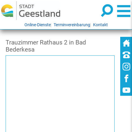
Online-Dienste
Terminvereinbarung
Kontakt
Trauzimmer Rathaus 2 in Bad
Bederkesa