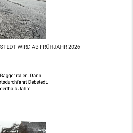
STEDT WIRD AB FRÜHJAHR 2026
 Bagger rollen. Dann
rtsdurchfahrt Debstedt.
derthalb Jahre.