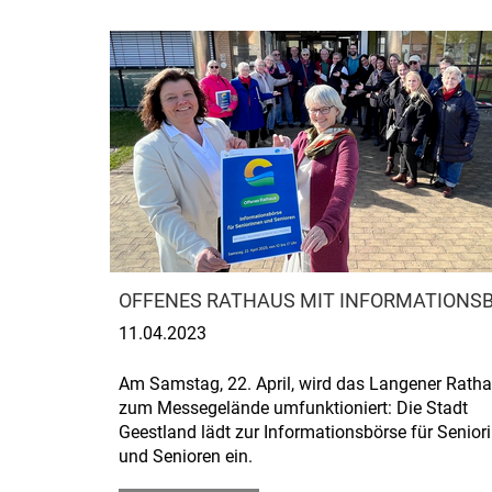
OFFENES RATHAUS MIT INFORMATIONS
11.04.2023
Am Samstag, 22. April, wird das Langener Rath
zum Messegelände umfunktioniert: Die Stadt
Geestland lädt zur Informationsbörse für Senior
und Senioren ein.