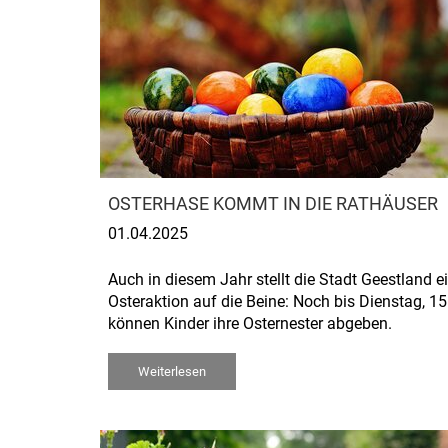
OSTERHASE KOMMT IN DIE RATHÄUSER
01.04.2025
Auch in diesem Jahr stellt die Stadt Geestland e
Osteraktion auf die Beine: Noch bis Dienstag, 15.
können Kinder ihre Osternester abgeben.
Weiterlesen