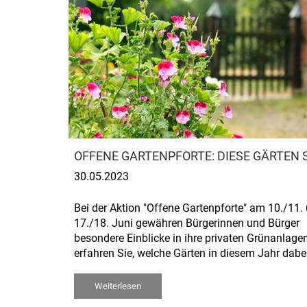
OFFENE GARTENPFORTE: DIESE GÄRTEN S
30.05.2023
Bei der Aktion "Offene Gartenpforte" am 10./11.
17./18. Juni gewähren Bürgerinnen und Bürger
besondere Einblicke in ihre privaten Grünanlagen
erfahren Sie, welche Gärten in diesem Jahr dabei
Weiterlesen