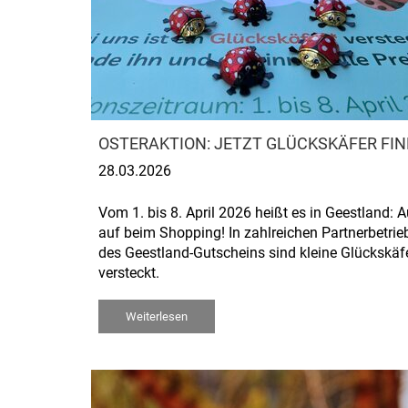
OSTERAKTION: JETZT GLÜCKSKÄFER FI
28.03.2026
Vom 1. bis 8. April 2026 heißt es in Geestland: 
auf beim Shopping! In zahlreichen Partnerbetrie
des Geestland-Gutscheins sind kleine Glückskäf
versteckt.
Weiterlesen