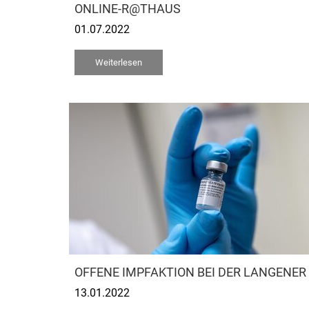
ONLINE-R@THAUS
01.07.2022
Weiterlesen
OFFENE IMPFAKTION BEI DER LANGENE
13.01.2022