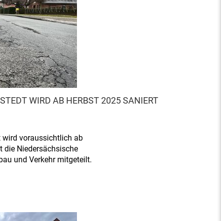
TEDT WIRD AB HERBST 2025 SANIERT
 wird voraussichtlich ab
t die Niedersächsische
au und Verkehr mitgeteilt.