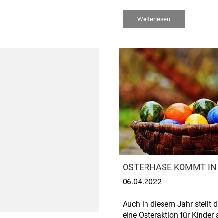
Weiterlesen
OSTERHASE KOMMT IN 
06.04.2022
Auch in diesem Jahr stellt 
eine Osteraktion für Kinder 