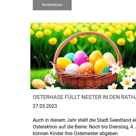
Weiterlesen
OSTERHASE FÜLLT NESTER IN DEN RAT
27.03.2023
Auch in diesem Jahr stellt die Stadt Geestland e
Osteraktion auf die Beine: Noch bis Dienstag, 4. A
können Kinder ihre Osternester abgeben.