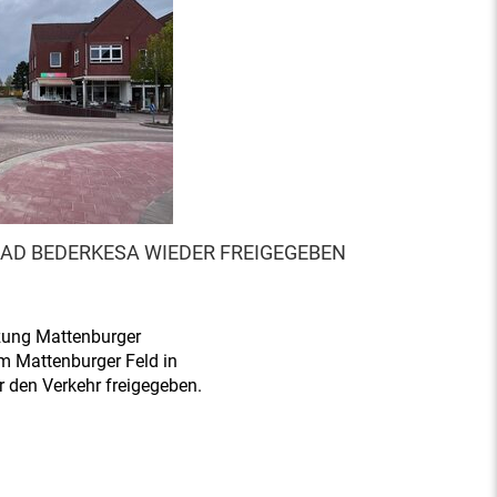
AD BEDERKESA WIEDER FREIGEGEBEN
zung Mattenburger
 Mattenburger Feld in
r den Verkehr freigegeben.