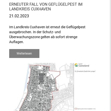
ERNEUTER FALL VON GEFLÜGELPEST IM
LANDKREIS CUXHAVEN
21.02.2023
Im Landkreis Cuxhaven ist erneut die Geflügelpest
ausgebrochen. In der Schutz- und
Überwachungszone gelten ab sofort strenge
Auflagen.
Weiterlesen