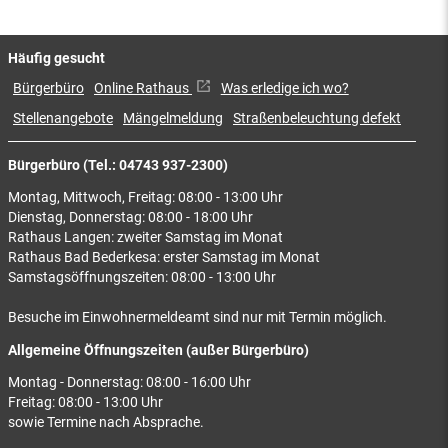
Häufig gesucht
Bürgerbüro
Online Rathaus
Was erledige ich wo?
Stellenangebote
Mängelmeldung
Straßenbeleuchtung defekt
Bürgerbüro (Tel.: 04743 937-2300)
Montag, Mittwoch, Freitag: 08:00 - 13:00 Uhr
Dienstag, Donnerstag: 08:00 - 18:00 Uhr
Rathaus Langen: zweiter Samstag im Monat
Rathaus Bad Bederkesa: erster Samstag im Monat
Samstagsöffnungszeiten: 08:00 - 13:00 Uhr
Besuche im Einwohnermeldeamt sind nur mit Termin möglich.
Allgemeine Öffnungszeiten (außer Bürgerbüro)
Montag - Donnerstag: 08:00 - 16:00 Uhr
Freitag: 08:00 - 13:00 Uhr
sowie Termine nach Absprache.