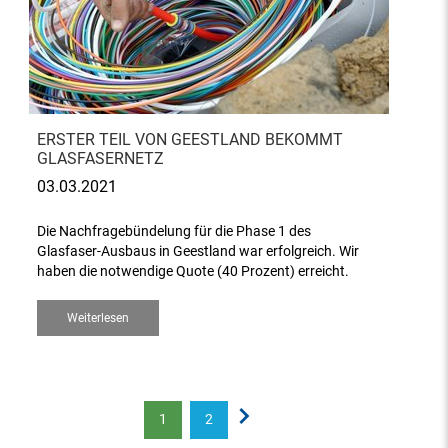
ERSTER TEIL VON GEESTLAND BEKOMMT
GLASFASERNETZ
03.03.2021
Die Nachfragebündelung für die Phase 1 des
Glasfaser-Ausbaus in Geestland war erfolgreich. Wir
haben die notwendige Quote (40 Prozent) erreicht.
Weiterlesen
1
2