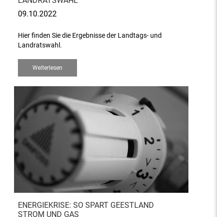
LANDRATSWAHL
09.10.2022
Hier finden Sie die Ergebnisse der Landtags- und
Landratswahl.
Weiterlesen
ENERGIEKRISE: SO SPART GEESTLAND
STROM UND GAS