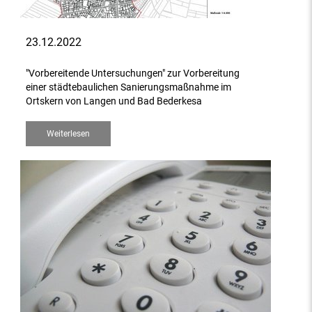
23.12.2022
"Vorbereitende Untersuchungen" zur Vorbereitung
einer städtebaulichen Sanierungsmaßnahme im
Ortskern von Langen und Bad Bederkesa
Weiterlesen