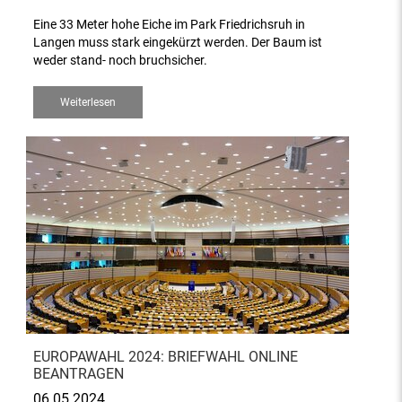
Eine 33 Meter hohe Eiche im Park Friedrichsruh in
Langen muss stark eingekürzt werden. Der Baum ist
weder stand- noch bruchsicher.
Weiterlesen
EUROPAWAHL 2024: BRIEFWAHL ONLINE
BEANTRAGEN
06.05.2024