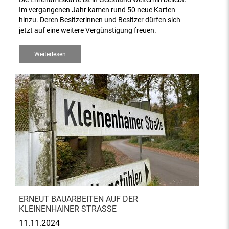
Im vergangenen Jahr kamen rund 50 neue Karten
hinzu. Deren Besitzerinnen und Besitzer dürfen sich
jetzt auf eine weitere Vergünstigung freuen.
Weiterlesen
ERNEUT BAUARBEITEN AUF DER
KLEINENHAINER STRASSE
11.11.2024