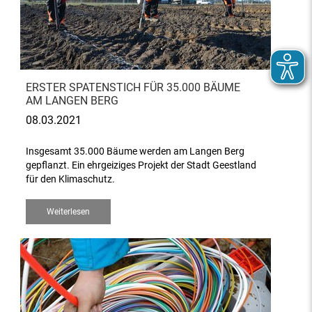
ERSTER SPATENSTICH FÜR 35.000 BÄUME
AM LANGEN BERG
08.03.2021
Insgesamt 35.000 Bäume werden am Langen Berg
gepflanzt. Ein ehrgeiziges Projekt der Stadt Geestland
für den Klimaschutz.
Weiterlesen