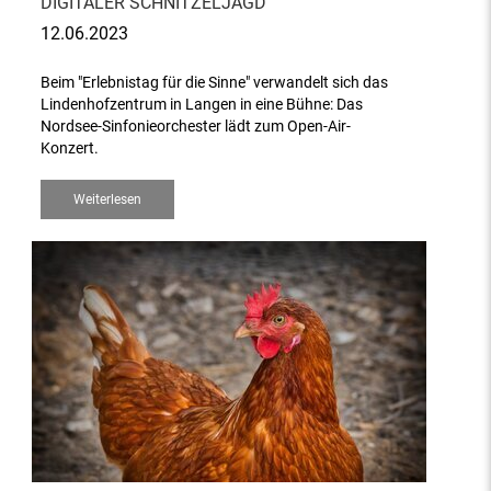
DIGITALER SCHNITZELJAGD
12.06.2023
Beim "Erlebnistag für die Sinne" verwandelt sich das
Lindenhofzentrum in Langen in eine Bühne: Das
Nordsee-Sinfonieorchester lädt zum Open-Air-
Konzert.
Weiterlesen