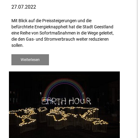
27.07.2022
Mit Blick auf die Preissteigerungen und die
befürchtete Energieknappheit hat die Stadt Geestland
eine Reihe von Sofortmaßnahmen in die Wege geleitet,
die den Gas- und Stromverbrauch weiter reduzieren
sollen.
Weiterlesen