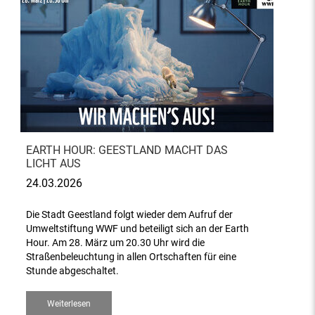
EARTH HOUR: GEESTLAND MACHT DAS
LICHT AUS
24.03.2026
Die Stadt Geestland folgt wieder dem Aufruf der
Umweltstiftung WWF und beteiligt sich an der Earth
Hour. Am 28. März um 20.30 Uhr wird die
Straßenbeleuchtung in allen Ortschaften für eine
Stunde abgeschaltet.
Weiterlesen