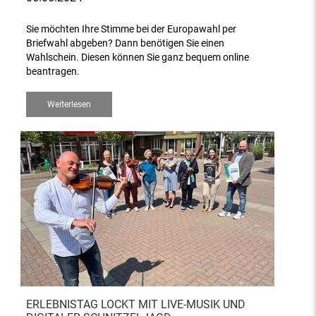
Sie möchten Ihre Stimme bei der Europawahl per
Briefwahl abgeben? Dann benötigen Sie einen
Wahlschein. Diesen können Sie ganz bequem online
beantragen.
Weiterlesen
ERLEBNISTAG LOCKT MIT LIVE-MUSIK UND