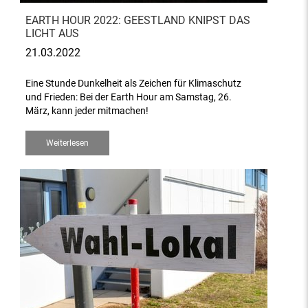
EARTH HOUR 2022: GEESTLAND KNIPST DAS
LICHT AUS
21.03.2022
Eine Stunde Dunkelheit als Zeichen für Klimaschutz
und Frieden: Bei der Earth Hour am Samstag, 26.
März, kann jeder mitmachen!
Weiterlesen