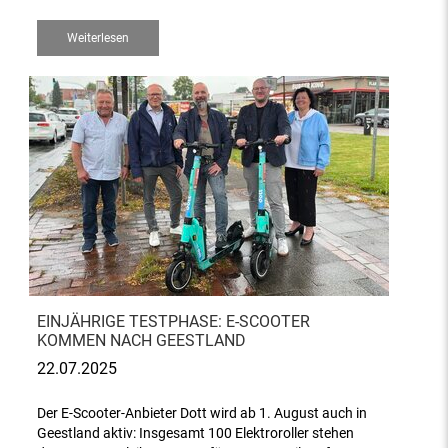
Weiterlesen
EINJÄHRIGE TESTPHASE: E-SCOOTER
KOMMEN NACH GEESTLAND
22.07.2025
Der E-Scooter-Anbieter Dott wird ab 1. August auch in
Geestland aktiv: Insgesamt 100 Elektroroller stehen