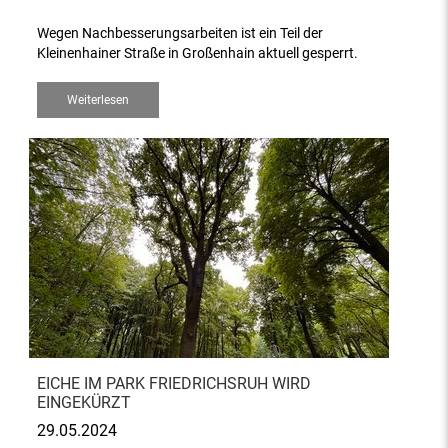
Wegen Nachbesserungsarbeiten ist ein Teil der
Kleinenhainer Straße in Großenhain aktuell gesperrt.
Weiterlesen
EICHE IM PARK FRIEDRICHSRUH WIRD
EINGEKÜRZT
29.05.2024