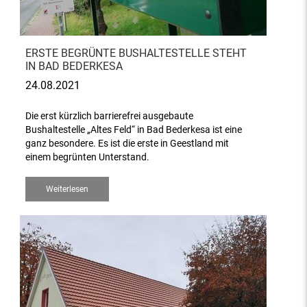
ERSTE BEGRÜNTE BUSHALTESTELLE STEHT
IN BAD BEDERKESA
24.08.2021
Die erst kürzlich barrierefrei ausgebaute
Bushaltestelle „Altes Feld“ in Bad Bederkesa ist eine
ganz besondere. Es ist die erste in Geestland mit
einem begrünten Unterstand.
Weiterlesen