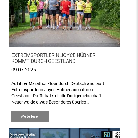
EXTREMSPORTLERIN JOYCE HÜBNER
KOMMT DURCH GEESTLAND
09.07.2026
Auf ihrer Marathon-Tour durch Deutschland läuft
Extremsportlerin Joyce Hübner auch durch
Geestland. Dafür hat sich die Dorfgemeinschaft
Neuenwalde etwas Besonderes überlegt.
Weiterlesen