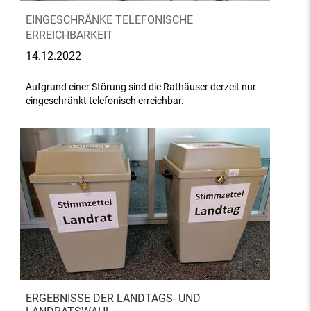
EINGESCHRÄNKE TELEFONISCHE
ERREICHBARKEIT
14.12.2022
Aufgrund einer Störung sind die Rathäuser derzeit nur
eingeschränkt telefonisch erreichbar.
ERGEBNISSE DER LANDTAGS- UND