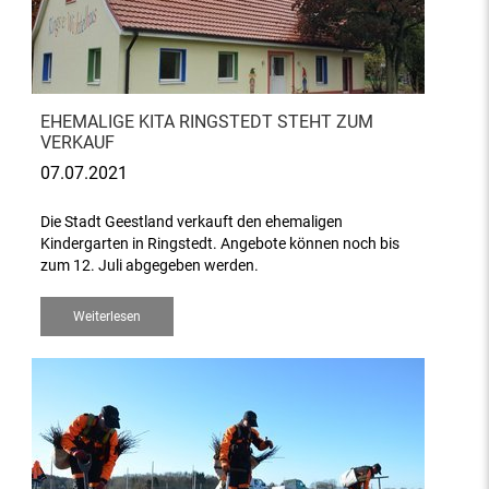
EHEMALIGE KITA RINGSTEDT STEHT ZUM
VERKAUF
07.07.2021
Die Stadt Geestland verkauft den ehemaligen
Kindergarten in Ringstedt. Angebote können noch bis
zum 12. Juli abgegeben werden.
Weiterlesen