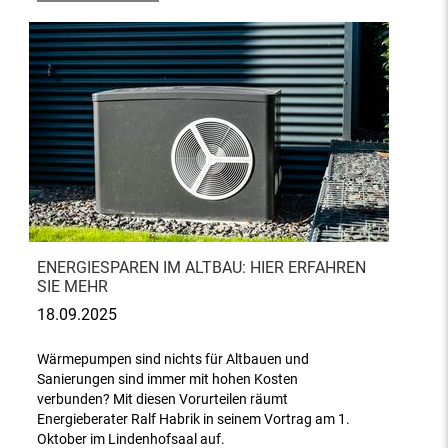
ENERGIESPAREN IM ALTBAU: HIER ERFAHREN
SIE MEHR
18.09.2025
Wärmepumpen sind nichts für Altbauen und
Sanierungen sind immer mit hohen Kosten
verbunden? Mit diesen Vorurteilen räumt
Energieberater Ralf Habrik in seinem Vortrag am 1.
Oktober im Lindenhofsaal auf.