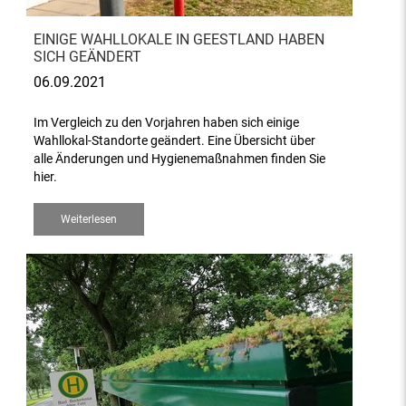
EINIGE WAHLLOKALE IN GEESTLAND HABEN
SICH GEÄNDERT
06.09.2021
Im Vergleich zu den Vorjahren haben sich einige
Wahllokal-Standorte geändert. Eine Übersicht über
alle Änderungen und Hygienemaßnahmen finden Sie
hier.
Weiterlesen