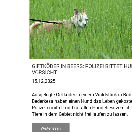
GIFTKÖDER IN BEERS: POLIZEI BITTET 
VORSICHT
15.12.2025
Ausgelegte Giftköder in einem Waldstück in Bad
Bederkesa haben einen Hund das Leben gekostet
Polizei ermittelt und rät allen Hundebesitzern, ih
Tiere in dem Gebiet nicht frei laufen zu lassen.
Weiterlesen