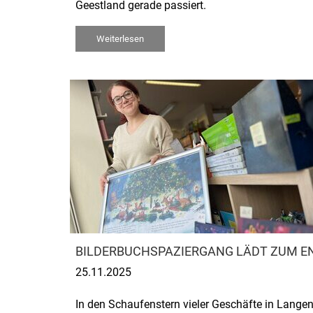
Geestland gerade passiert.
Weiterlesen
BILDERBUCHSPAZIERGANG LÄDT ZUM E
25.11.2025
In den Schaufenstern vieler Geschäfte in Lange