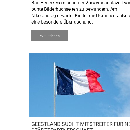
Bad Bederkesa sind in der Vorweihnachtszeit wi
bunte Bilderbuchseiten zu bewundern. Am
Nikolaustag erwartet Kinder und Familien auße
eine besondere Überraschung.
Weiterlesen
GEESTLAND SUCHT MITSTREITER FÜR N