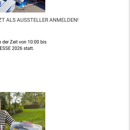
TZT ALS AUSSTELLER ANMELDEN!
 der Zeit von 10:00 bis
MESSE 2026 statt.