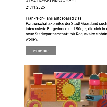
STÄDTEPARTNERSCHAFT
21.11.2025
Frankreich-Fans aufgepasst! Das
Partnerschaftskomitee der Stadt Geestland such
interessierte Bürgerinnen und Bürger, die sich in 
neue Städtepartnerschaft mit Roquevaire einbri
wollen.
Weiterlesen