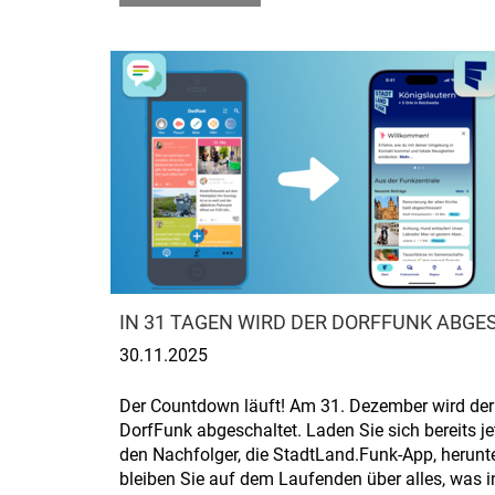
IN 31 TAGEN WIRD DER DORFFUNK ABGE
30.11.2025
Der Countdown läuft! Am 31. Dezember wird der
DorfFunk abgeschaltet. Laden Sie sich bereits je
den Nachfolger, die StadtLand.Funk-App, herunt
bleiben Sie auf dem Laufenden über alles, was i