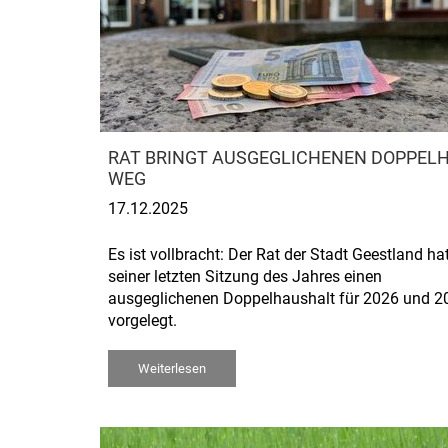
RAT BRINGT AUSGEGLICHENEN DOPPEL
WEG
17.12.2025
Es ist vollbracht: Der Rat der Stadt Geestland hat
seiner letzten Sitzung des Jahres einen
ausgeglichenen Doppelhaushalt für 2026 und 2
vorgelegt.
Weiterlesen