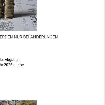
ERDEN NUR BEI ÄNDERUNGEN
det Abgaben-
hr 2026 nur bei