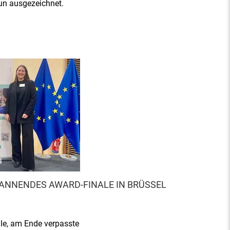
un ausgezeichnet.
ANNENDES AWARD-FINALE IN BRÜSSEL
le, am Ende verpasste