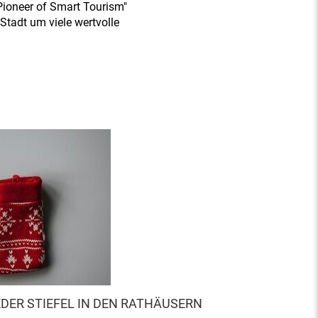
Pioneer of Smart Tourism"
Stadt um viele wertvolle
EDER STIEFEL IN DEN RATHÄUSERN