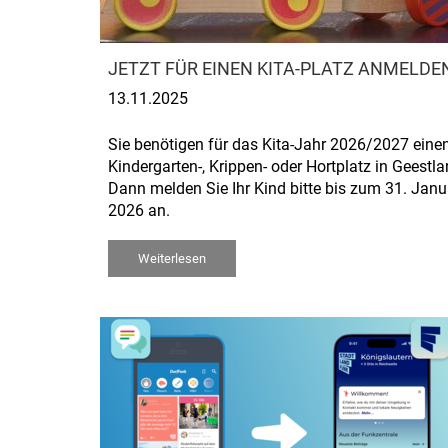
JETZT FÜR EINEN KITA-PLATZ ANMELDE
13.11.2025
Sie benötigen für das Kita-Jahr 2026/2027 eine
Kindergarten-, Krippen- oder Hortplatz in Geestl
Dann melden Sie Ihr Kind bitte bis zum 31. Janu
2026 an.
Weiterlesen