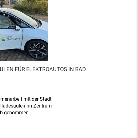
ULEN FÜR ELEKTROAUTOS IN BAD
menarbeit mit der Stadt
llladesäulen im Zentrum
ieb genommen.