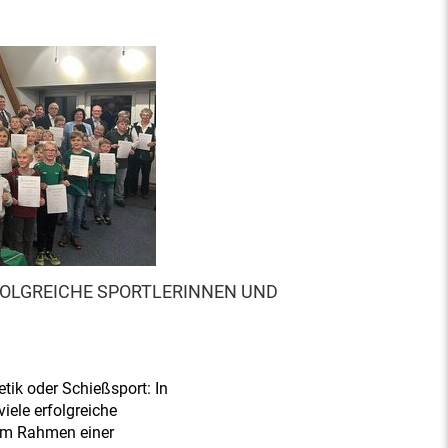
OLGREICHE SPORTLERINNEN UND
etik oder Schießsport: In
viele erfolgreiche
 Im Rahmen einer