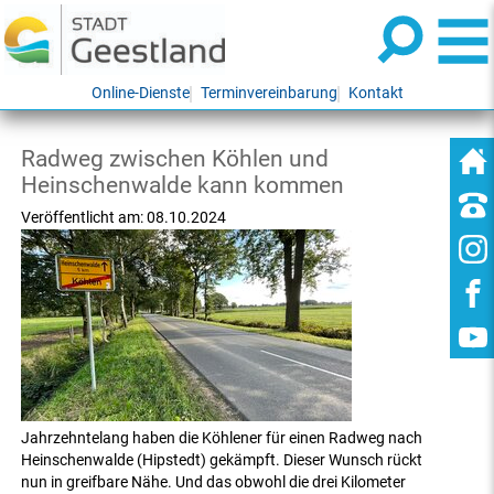
Online-Dienste
Terminvereinbarung
Kontakt
Radweg zwischen Köhlen und
Heinschenwalde kann kommen
Veröffentlicht am:
08.10.2024
Jahrzehntelang haben die Köhlener für einen Radweg nach
Heinschenwalde (Hipstedt) gekämpft. Dieser Wunsch rückt
nun in greifbare Nähe. Und das obwohl die drei Kilometer