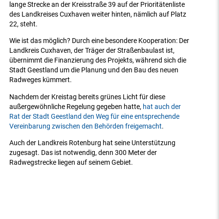
lange Strecke an der Kreisstraße 39 auf der Prioritätenliste
des Landkreises Cuxhaven weiter hinten, nämlich auf Platz
22, steht.
Wie ist das möglich? Durch eine besondere Kooperation: Der
Landkreis Cuxhaven, der Träger der Straßenbaulast ist,
übernimmt die Finanzierung des Projekts, während sich die
Stadt Geestland um die Planung und den Bau des neuen
Radweges kümmert.
Nachdem der Kreistag bereits grünes Licht für diese
außergewöhnliche Regelung gegeben hatte,
hat auch der
Rat der Stadt Geestland den Weg für eine entsprechende
Vereinbarung zwischen den Behörden freigemacht
.
Auch der Landkreis Rotenburg hat seine Unterstützung
zugesagt. Das ist notwendig, denn 300 Meter der
Radwegstrecke liegen auf seinem Gebiet.