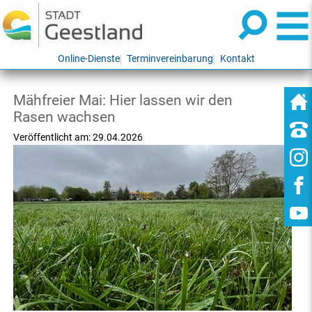
Online-Dienste
Terminvereinbarung
Kontakt
Mähfreier Mai: Hier lassen wir den
Rasen wachsen
Veröffentlicht am:
29.04.2026