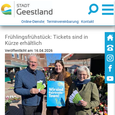
Online-Dienste
Terminvereinbarung
Kontakt
Frühlingsfrühstück: Tickets sind in
Kürze erhältlich
Veröffentlicht am:
16.04.2026