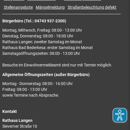
Stellenangebote
Mängelmeldung
Straßenbeleuchtung defekt
Bürgerbüro (Tel.: 04743 937-2300)
Montag, Mittwoch, Freitag: 08:00 - 13:00 Uhr
Dienstag, Donnerstag: 08:00 - 18:00 Uhr
Rathaus Langen: zweiter Samstag im Monat
Rathaus Bad Bederkesa: erster Samstag im Monat
Samstagsöffnungszeiten: 08:00 - 13:00 Uhr
Besuche im Einwohnermeldeamt sind nur mit Termin möglich.
Allgemeine Öffnungszeiten (außer Bürgerbüro)
Montag - Donnerstag: 08:00 - 16:00 Uhr
Freitag: 08:00 - 13:00 Uhr
sowie Termine nach Absprache.
Kontakt
Rathaus Langen
Sieverner Straße 10