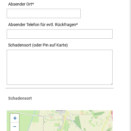
Absender Ort
*
Absender Telefon für evtl. Rückfragen
*
Schadensort (oder Pin auf Karte)
Schadensort
+
−