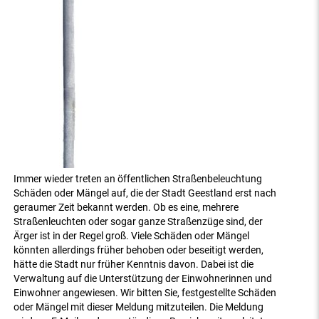
Immer wieder treten an öffentlichen Straßenbeleuchtung
Schäden oder Mängel auf, die der Stadt Geestland erst nach
geraumer Zeit bekannt werden. Ob es eine, mehrere
Straßenleuchten oder sogar ganze Straßenzüge sind, der
Ärger ist in der Regel groß. Viele Schäden oder Mängel
könnten allerdings früher behoben oder beseitigt werden,
hätte die Stadt nur früher Kenntnis davon. Dabei ist die
Verwaltung auf die Unterstützung der Einwohnerinnen und
Einwohner angewiesen. Wir bitten Sie, festgestellte Schäden
oder Mängel mit dieser Meldung mitzuteilen. Die Meldung