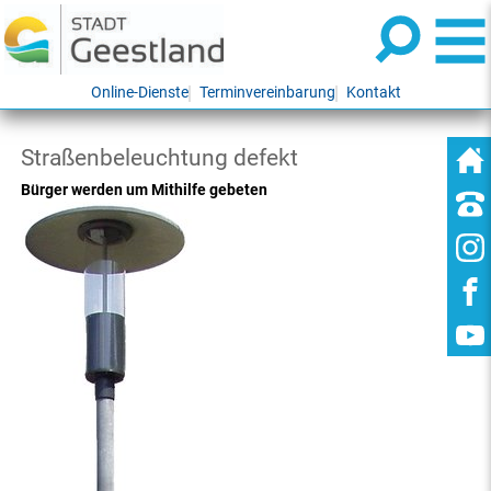
Online-Dienste
Terminvereinbarung
Kontakt
Straßenbeleuchtung defekt
Bürger werden um Mithilfe gebeten