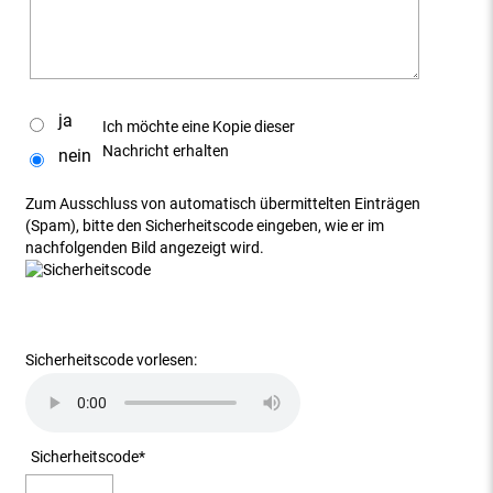
ja
Ich möchte eine Kopie dieser
Nachricht erhalten
nein
Zum Ausschluss von automatisch übermittelten Einträgen
(Spam), bitte den Sicherheitscode eingeben, wie er im
nachfolgenden Bild angezeigt wird.
Sicherheitscode vorlesen:
Sicherheitscode
*