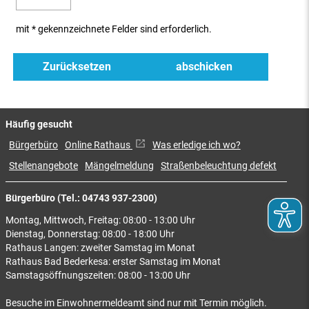
mit * gekennzeichnete Felder sind erforderlich.
Häufig gesucht
Bürgerbüro
Online Rathaus
Was erledige ich wo?
Stellenangebote
Mängelmeldung
Straßenbeleuchtung defekt
Bürgerbüro (Tel.: 04743 937-2300)
Montag, Mittwoch, Freitag: 08:00 - 13:00 Uhr
Dienstag, Donnerstag: 08:00 - 18:00 Uhr
Rathaus Langen: zweiter Samstag im Monat
Rathaus Bad Bederkesa: erster Samstag im Monat
Samstagsöffnungszeiten: 08:00 - 13:00 Uhr
Besuche im Einwohnermeldeamt sind nur mit Termin möglich.