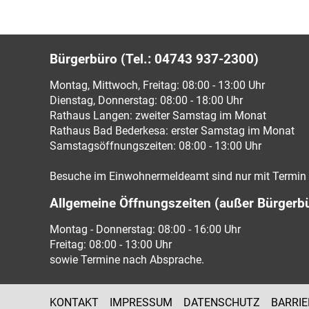
Bürgerbüro (Tel.: 04743 937-2300)
Montag, Mittwoch, Freitag: 08:00 - 13:00 Uhr
Dienstag, Donnerstag: 08:00 - 18:00 Uhr
Rathaus Langen: zweiter Samstag im Monat
Rathaus Bad Bederkesa: erster Samstag im Monat
Samstagsöffnungszeiten: 08:00 - 13:00 Uhr
Besuche im Einwohnermeldeamt sind nur mit Termin 
Allgemeine Öffnungszeiten (außer Bürgerb
Montag - Donnerstag: 08:00 - 16:00 Uhr
Freitag: 08:00 - 13:00 Uhr
sowie Termine nach Absprache.
KONTAKT
IMPRESSUM
DATENSCHUTZ
BARRIE