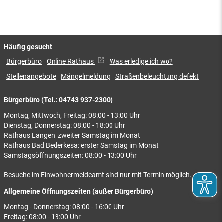
Häufig gesucht
Bürgerbüro
Online Rathaus
Was erledige ich wo?
Stellenangebote
Mängelmeldung
Straßenbeleuchtung defekt
Bürgerbüro (Tel.: 04743 937-2300)
Montag, Mittwoch, Freitag: 08:00 - 13:00 Uhr
Dienstag, Donnerstag: 08:00 - 18:00 Uhr
Rathaus Langen: zweiter Samstag im Monat
Rathaus Bad Bederkesa: erster Samstag im Monat
Samstagsöffnungszeiten: 08:00 - 13:00 Uhr
Besuche im Einwohnermeldeamt sind nur mit Termin möglich.
Allgemeine Öffnungszeiten (außer Bürgerbüro)
Montag - Donnerstag: 08:00 - 16:00 Uhr
Freitag: 08:00 - 13:00 Uhr