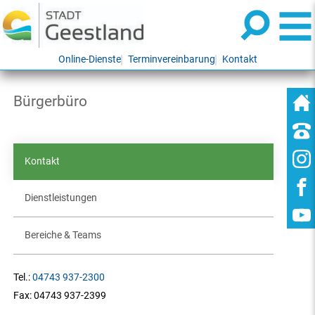
Online-Dienste
Terminvereinbarung
Kontakt
Bürgerbüro
Kontakt
Dienstleistungen
Bereiche & Teams
Tel.:
04743 937-2300
Fax:
04743 937-2399