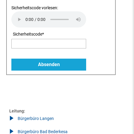
Sicherheitscode vorlesen:
Sicherheitscode
*
Leitung:
Bürgerbüro Langen
Bürgerbüro Bad Bederkesa