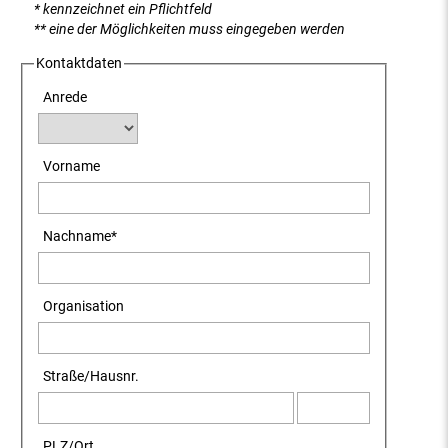
* kennzeichnet ein Pflichtfeld
** eine der Möglichkeiten muss eingegeben werden
Kontaktdaten
Anrede
Vorname
Nachname
*
Organisation
Straße
/
Hausnr.
PLZ
/
Ort