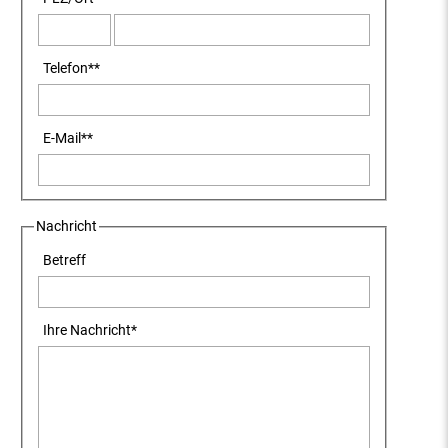
Telefon
**
E-Mail
**
Nachricht
Betreff
Ihre Nachricht
*