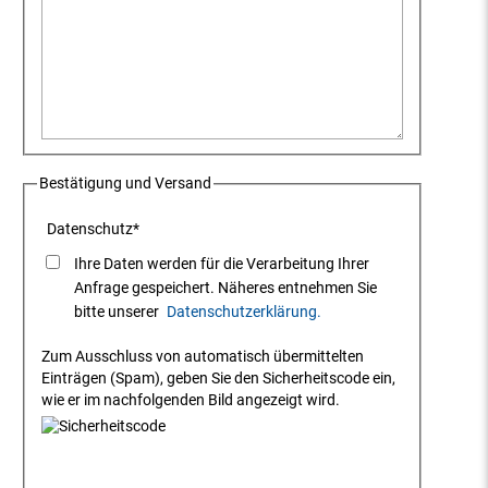
Bestätigung und Versand
Datenschutz
*
Ihre Daten werden für die Verarbeitung Ihrer
Anfrage gespeichert. Näheres entnehmen Sie
bitte unserer
Datenschutzerklärung.
Zum Ausschluss von automatisch übermittelten
Einträgen (Spam), geben Sie den Sicherheitscode ein,
wie er im nachfolgenden Bild angezeigt wird.