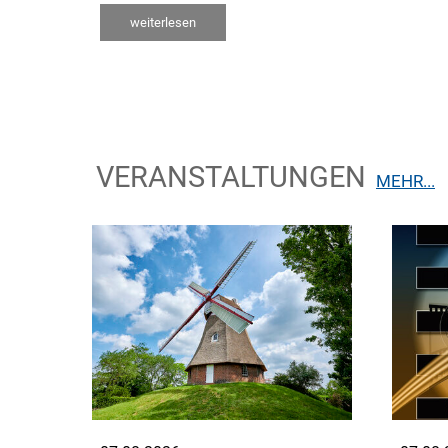
weiterlesen
VERANSTALTUNGEN
MEHR...