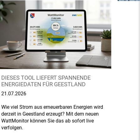
DIESES TOOL LIEFERT SPANNENDE
ENERGIEDATEN FÜR GEESTLAND
21.07.2026
Wie viel Strom aus erneuerbaren Energien wird
derzeit in Geestland erzeugt? Mit dem neuen
WattMonitor können Sie das ab sofort live
verfolgen.