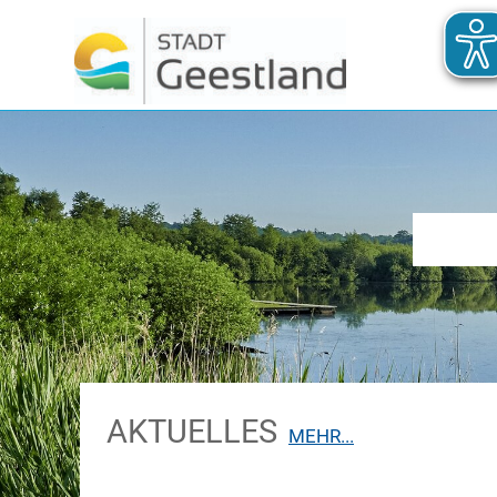
AKTUELLES
MEHR...