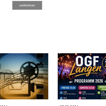
weiterlesen