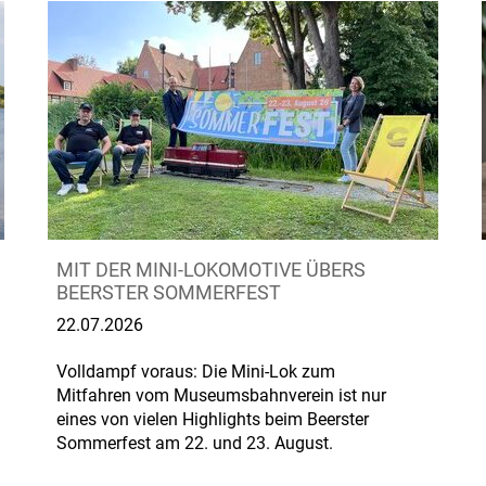
MIT DER MINI-LOKOMOTIVE ÜBERS
BEERSTER SOMMERFEST
22.07.2026
Volldampf voraus: Die Mini-Lok zum
Mitfahren vom Museumsbahnverein ist nur
eines von vielen Highlights beim Beerster
Sommerfest am 22. und 23. August.