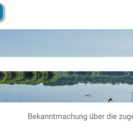
Bekanntmachung über die zugelassene