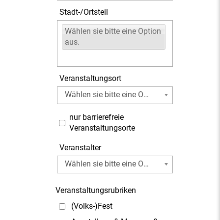
Stadt-/Ortsteil
Wählen sie bitte eine Option
aus.
Veranstaltungsort
Wählen sie bitte eine Option aus.
nur barrierefreie
Veranstaltungsorte
Veranstalter
Wählen sie bitte eine Option aus.
Veranstaltungsrubriken
(Volks-)Fest