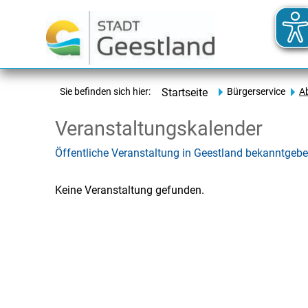
Sie befinden sich hier:
Startseite
Bürgerservice
A
Veranstaltungskalender
Öffentliche Veranstaltung in Geestland bekanntgeb
Keine Veranstaltung gefunden.