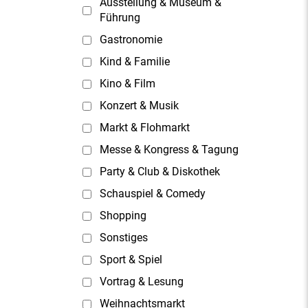
Ausstellung & Museum &
Führung
Gastronomie
Kind & Familie
Kino & Film
Konzert & Musik
Markt & Flohmarkt
Messe & Kongress & Tagung
Party & Club & Diskothek
Schauspiel & Comedy
Shopping
Sonstiges
Sport & Spiel
Vortrag & Lesung
Weihnachtsmarkt