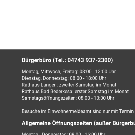
Bürgerbüro (Tel.: 04743 937-2300)
Montag, Mittwoch, Freitag: 08:00 - 13:00 Uhr
Dienstag, Donnerstag: 08:00 - 18:00 Uhr
Rathaus Langen: zweiter Samstag im Monat
Rathaus Bad Bederkesa: erster Samstag im Monat
Samstagsöffnungszeiten: 08:00 - 13:00 Uhr
Besuche im Einwohnermeldeamt sind nur mit Termin 
Allgemeine Öffnungszeiten (außer Bürgerb
Montag - Donnerstag: 08:00 - 16:00 Uhr