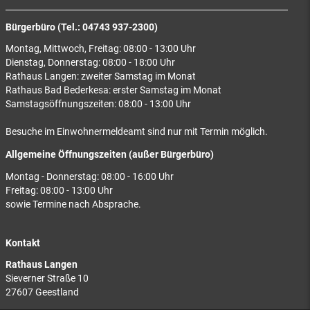
Bürgerbüro (Tel.: 04743 937-2300)
Montag, Mittwoch, Freitag: 08:00 - 13:00 Uhr
Dienstag, Donnerstag: 08:00 - 18:00 Uhr
Rathaus Langen: zweiter Samstag im Monat
Rathaus Bad Bederkesa: erster Samstag im Monat
Samstagsöffnungszeiten: 08:00 - 13:00 Uhr
Besuche im Einwohnermeldeamt sind nur mit Termin möglich.
Allgemeine Öffnungszeiten (außer Bürgerbüro)
Montag - Donnerstag: 08:00 - 16:00 Uhr
Freitag: 08:00 - 13:00 Uhr
sowie Termine nach Absprache.
Kontakt
Rathaus Langen
Sieverner Straße 10
27607 Geestland