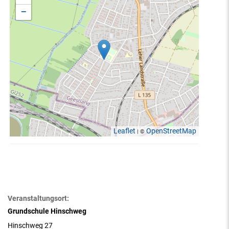
−
Leaflet
OpenStreetMap
| ©
Veranstaltungsort:
Grundschule Hinschweg
Hinschweg 27