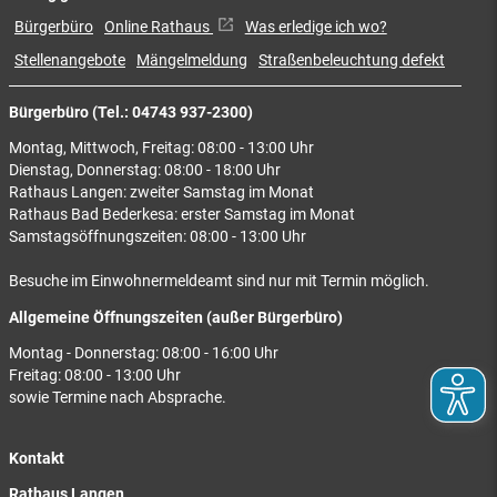
Bürgerbüro
Online Rathaus
Was erledige ich wo?
Stellenangebote
Mängelmeldung
Straßenbeleuchtung defekt
Bürgerbüro (Tel.: 04743 937-2300)
Montag, Mittwoch, Freitag: 08:00 - 13:00 Uhr
Dienstag, Donnerstag: 08:00 - 18:00 Uhr
Rathaus Langen: zweiter Samstag im Monat
Rathaus Bad Bederkesa: erster Samstag im Monat
Samstagsöffnungszeiten: 08:00 - 13:00 Uhr
Besuche im Einwohnermeldeamt sind nur mit Termin möglich.
Allgemeine Öffnungszeiten (außer Bürgerbüro)
Montag - Donnerstag: 08:00 - 16:00 Uhr
Freitag: 08:00 - 13:00 Uhr
sowie Termine nach Absprache.
Kontakt
Rathaus Langen