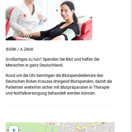
©DRK / A.Zelck
Großartiges zu tun? Spenden Sie Blut und helfen Sie
Menschen in ganz Deutschland.
Rund um die Uhr benötigen die Blutspendedienste des
Deutschen Roten Kreuzes dringend Blutspenden, damit die
Patienten weiterhin sicher mit Blutpräparaten in Therapie
und Notfallversorgung behandelt werden können.
+