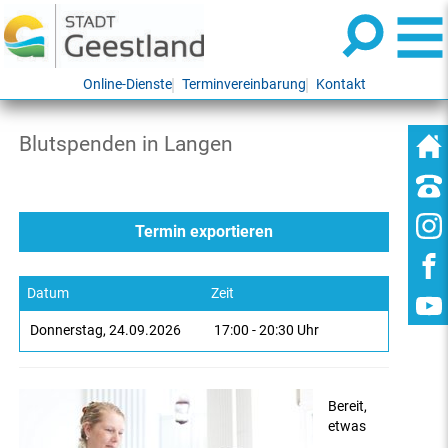
Online-Dienste
Terminvereinbarung
Kontakt
Blutspenden in Langen
Donnerstag
24.09.2026
17:00
-
20:30
Uhr
Bereit,
etwas