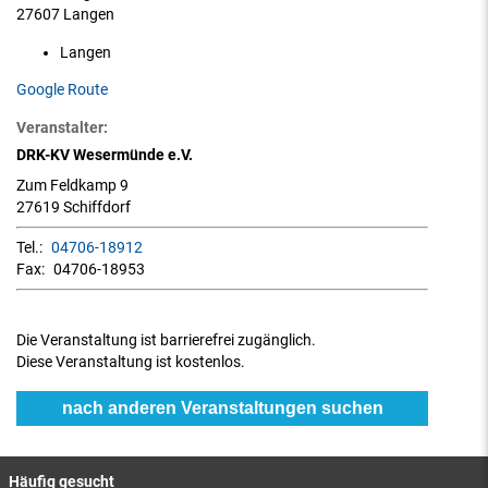
27607 Langen
Langen
Google Route
Veranstalter:
DRK-KV Wesermünde e.V.
Zum Feldkamp 9
27619 Schiffdorf
Tel.:
04706-18912
Fax:
04706-18953
Die Veranstaltung ist barrierefrei zugänglich.
Diese Veranstaltung ist kostenlos.
nach anderen Veranstaltungen suchen
Häufig gesucht