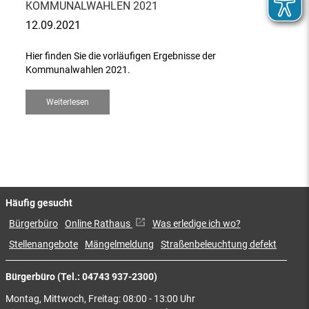
KOMMUNALWAHLEN 2021
12.09.2021
Hier finden Sie die vorläufigen Ergebnisse der
Kommunalwahlen 2021.
Weiterlesen
Häufig gesucht
Bürgerbüro
Online Rathaus
Was erledige ich wo?
Stellenangebote
Mängelmeldung
Straßenbeleuchtung defekt
Bürgerbüro (Tel.: 04743 937-2300)
Montag, Mittwoch, Freitag: 08:00 - 13:00 Uhr