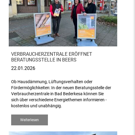
VERBRAUCHERZENTRALE ERÖFFNET
BERATUNGSSTELLE IN BEERS
22.01.2026
Ob Hausdämmung, Lüftungsverhalten oder
Fördermöglichkeiten: In der neuen Beratungsstelle der
Verbraucherzentrale in Bad Bederkesa können Sie
sich über verschiedene Energiethemen informieren -
kostenlos und unabhängig.
Weiterlesen