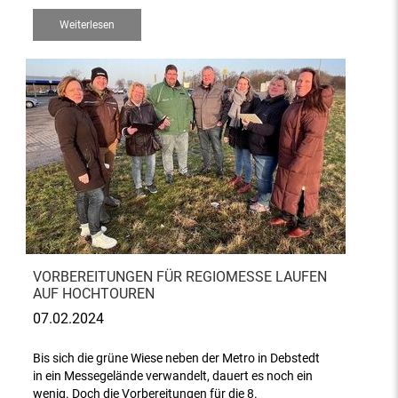
Weiterlesen
VORBEREITUNGEN FÜR REGIOMESSE LAUFEN
AUF HOCHTOUREN
07.02.2024
Bis sich die grüne Wiese neben der Metro in Debstedt
in ein Messegelände verwandelt, dauert es noch ein
wenig. Doch die Vorbereitungen für die 8.