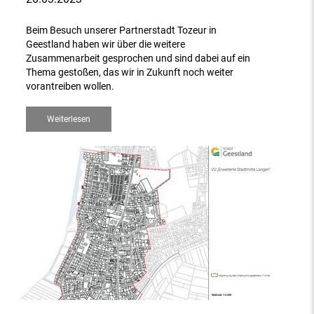
Beim Besuch unserer Partnerstadt Tozeur in
Geestland haben wir über die weitere
Zusammenarbeit gesprochen und sind dabei auf ein
Thema gestoßen, das wir in Zukunft noch weiter
vorantreiben wollen.
Weiterlesen