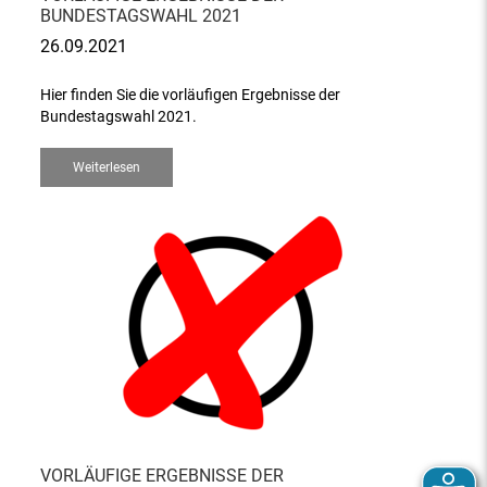
BUNDESTAGSWAHL 2021
26.09.2021
Hier finden Sie die vorläufigen Ergebnisse der
Bundestagswahl 2021.
Weiterlesen
VORLÄUFIGE ERGEBNISSE DER