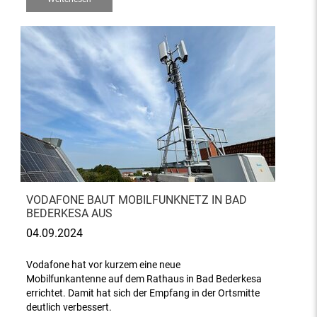
VODAFONE BAUT MOBILFUNKNETZ IN BAD
BEDERKESA AUS
04.09.2024
Vodafone hat vor kurzem eine neue
Mobilfunkantenne auf dem Rathaus in Bad Bederkesa
errichtet. Damit hat sich der Empfang in der Ortsmitte
deutlich verbessert.