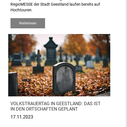
RegioMESSE der Stadt Geestland laufen bereits auf
Hochtouren.
Weiterlesen
VOLKSTRAUERTAG IN GEESTLAND: DAS IST
IN DEN ORTSCHAFTEN GEPLANT
17.11.2023