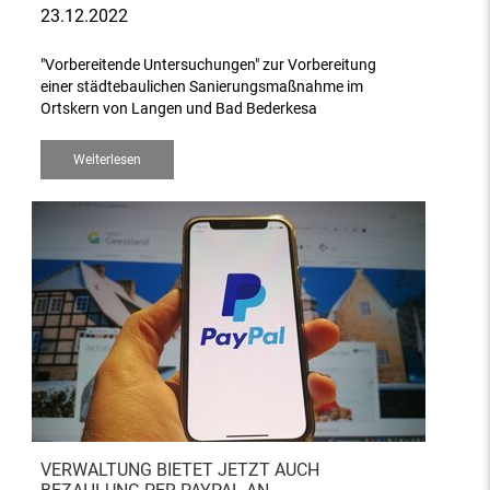
23.12.2022
"Vorbereitende Untersuchungen" zur Vorbereitung
einer städtebaulichen Sanierungsmaßnahme im
Ortskern von Langen und Bad Bederkesa
Weiterlesen
VERWALTUNG BIETET JETZT AUCH