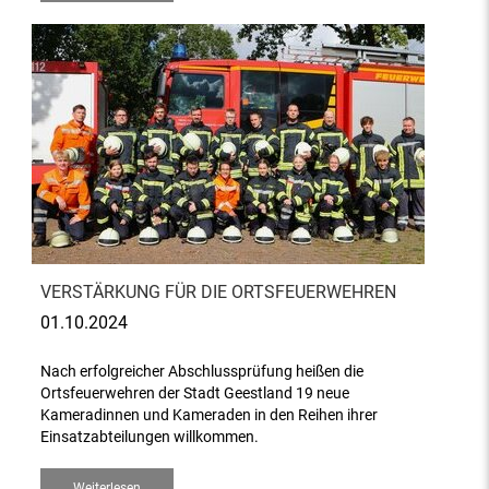
VERSTÄRKUNG FÜR DIE ORTSFEUERWEHREN
01.10.2024
Nach erfolgreicher Abschlussprüfung heißen die
Ortsfeuerwehren der Stadt Geestland 19 neue
Kameradinnen und Kameraden in den Reihen ihrer
Einsatzabteilungen willkommen.
Weiterlesen