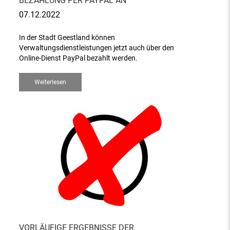
BEZAHLUNG PER PAYPAL AN
07.12.2022
In der Stadt Geestland können
Verwaltungsdienstleistungen jetzt auch über den
Online-Dienst PayPal bezahlt werden.
Weiterlesen
VORLÄUFIGE ERGEBNISSE DER