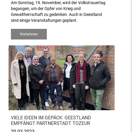
Am Sonntag, 19. November, wird der Volkstrauertag
begangen, um der Opfer von Krieg und
Gewaltherrschaft zu gedenken. Auch in Geestland
sind einige Veranstaltungen geplant.
Weiterlesen
VIELE IDEEN IM GEPÄCK: GEESTLAND
EMPFÄNGT PARTNERSTADT TOZEUR
20.03.2023