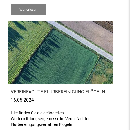
Weiterlesen
VEREINFACHTE FLURBEREINIGUNG FLÖGELN
16.05.2024
Hier finden Sie die geänderten
Wertermittlungsergebnisse im Vereinfachten
Flurbereinigungsverfahren Flögeln.