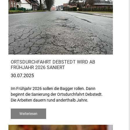
ORTSDURCHFAHRT DEBSTEDT WIRD AB
FRÜHJAHR 2026 SANIERT
30.07.2025
Im Frühjahr 2026 sollen die Bagger rollen. Dann
beginnt die Sanierung der Ortsdurchfahrt Debstedt.
Die Arbeiten dauern rund anderthalb Jahre.
Weiterlesen