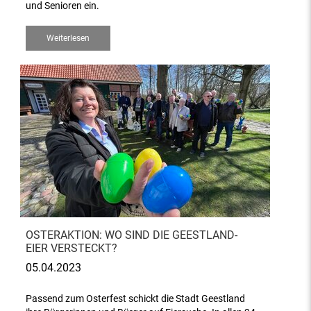
und Senioren ein.
Weiterlesen
OSTERAKTION: WO SIND DIE GEESTLAND-
EIER VERSTECKT?
05.04.2023
Passend zum Osterfest schickt die Stadt Geestland