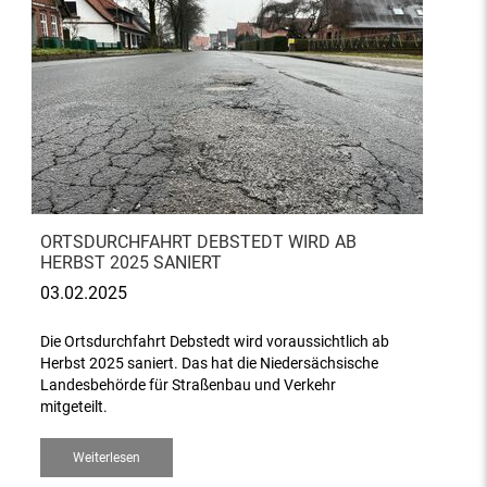
ORTSDURCHFAHRT DEBSTEDT WIRD AB
HERBST 2025 SANIERT
03.02.2025
Die Ortsdurchfahrt Debstedt wird voraussichtlich ab
Herbst 2025 saniert. Das hat die Niedersächsische
Landesbehörde für Straßenbau und Verkehr
mitgeteilt.
Weiterlesen