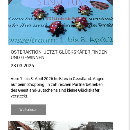
OSTERAKTION: JETZT GLÜCKSKÄFER FINDEN
UND GEWINNEN!
28.03.2026
Vom 1. bis 8. April 2026 heißt es in Geestland: Augen
auf beim Shopping! In zahlreichen Partnerbetrieben
des Geestland-Gutscheins sind kleine Glückskäfer
versteckt.
Weiterlesen