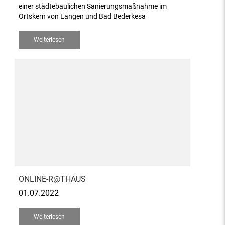
einer städtebaulichen Sanierungsmaßnahme im
Ortskern von Langen und Bad Bederkesa
Weiterlesen
ONLINE-R@THAUS
01.07.2022
Weiterlesen