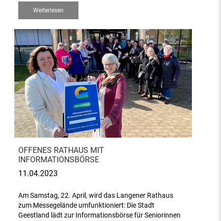
Weiterlesen
OFFENES RATHAUS MIT
INFORMATIONSBÖRSE
11.04.2023
Am Samstag, 22. April, wird das Langener Rathaus
zum Messegelände umfunktioniert: Die Stadt
Geestland lädt zur Informationsbörse für Seniorinnen