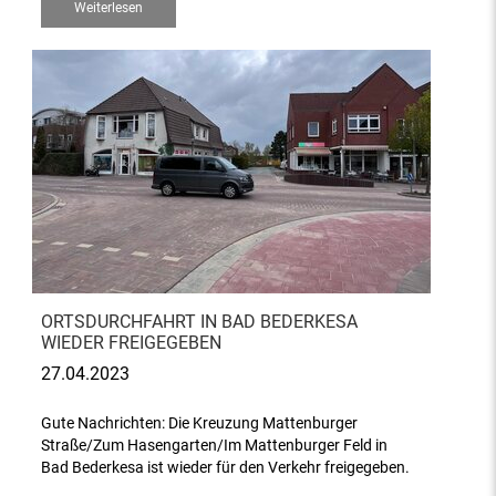
Weiterlesen
ORTSDURCHFAHRT IN BAD BEDERKESA
WIEDER FREIGEGEBEN
27.04.2023
Gute Nachrichten: Die Kreuzung Mattenburger
Straße/Zum Hasengarten/Im Mattenburger Feld in
Bad Bederkesa ist wieder für den Verkehr freigegeben.