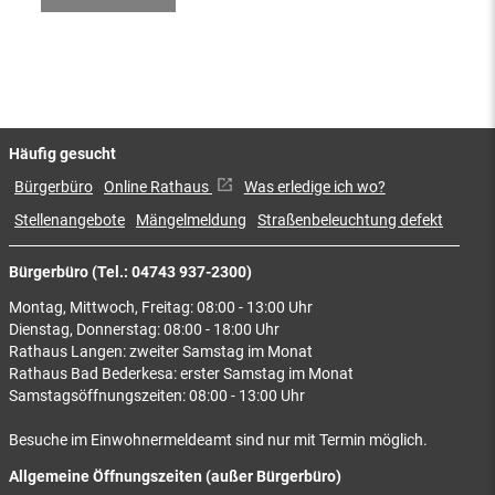
Häufig gesucht
Bürgerbüro
Online Rathaus
Was erledige ich wo?
Stellenangebote
Mängelmeldung
Straßenbeleuchtung defekt
Bürgerbüro (Tel.: 04743 937-2300)
Montag, Mittwoch, Freitag: 08:00 - 13:00 Uhr
Dienstag, Donnerstag: 08:00 - 18:00 Uhr
Rathaus Langen: zweiter Samstag im Monat
Rathaus Bad Bederkesa: erster Samstag im Monat
Samstagsöffnungszeiten: 08:00 - 13:00 Uhr
Besuche im Einwohnermeldeamt sind nur mit Termin möglich.
Allgemeine Öffnungszeiten (außer Bürgerbüro)