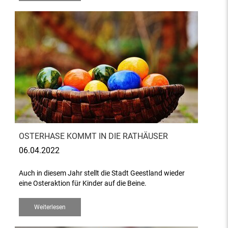
OSTERHASE KOMMT IN DIE RATHÄUSER
06.04.2022
Auch in diesem Jahr stellt die Stadt Geestland wieder
eine Osteraktion für Kinder auf die Beine.
Weiterlesen