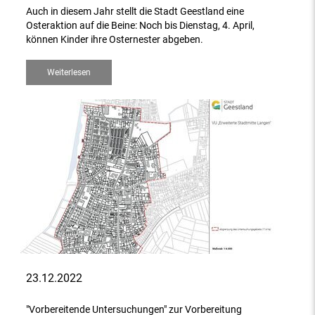
Auch in diesem Jahr stellt die Stadt Geestland eine
Osteraktion auf die Beine: Noch bis Dienstag, 4. April,
können Kinder ihre Osternester abgeben.
Weiterlesen
23.12.2022
"Vorbereitende Untersuchungen" zur Vorbereitung