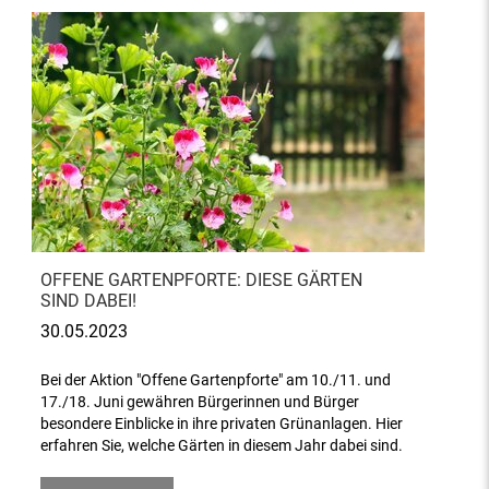
OFFENE GARTENPFORTE: DIESE GÄRTEN
SIND DABEI!
30.05.2023
Bei der Aktion "Offene Gartenpforte" am 10./11. und
17./18. Juni gewähren Bürgerinnen und Bürger
besondere Einblicke in ihre privaten Grünanlagen. Hier
erfahren Sie, welche Gärten in diesem Jahr dabei sind.