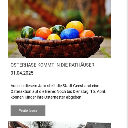
OSTERHASE KOMMT IN DIE RATHÄUSER
01.04.2025
Auch in diesem Jahr stellt die Stadt Geestland eine
Osteraktion auf die Beine: Noch bis Dienstag, 15. April,
können Kinder ihre Osternester abgeben.
Weiterlesen