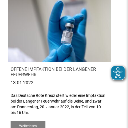
OFFENE IMPFAKTION BEI DER LANGENER
FEUERWEHR
13.01.2022
Das Deutsche Rote Kreuz stellt wieder eine Impfaktion
bei der Langener Feuerwehr auf die Beine, und zwar
am Donnerstag, 20. Januar 2022, in der Zeit von 10
bis 16 Uhr.
Weiterlesen