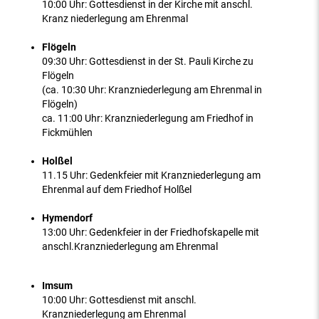
10:00 Uhr: Gottesdienst in der Kirche mit anschl.
Kranz niederlegung am Ehrenmal
Flögeln
09:30 Uhr: Gottesdienst in der St. Pauli Kirche zu
Flögeln
(ca. 10:30 Uhr: Kranzniederlegung am Ehrenmal in
Flögeln)
ca. 11:00 Uhr: Kranzniederlegung am Friedhof in
Fickmühlen
Holßel
11.15 Uhr: Gedenkfeier mit Kranzniederlegung am
Ehrenmal auf dem Friedhof Holßel
Hymendorf
13:00 Uhr: Gedenkfeier in der Friedhofskapelle mit
anschl.Kranzniederlegung am Ehrenmal
Imsum
10:00 Uhr: Gottesdienst mit anschl.
Kranzniederlegung am Ehrenmal