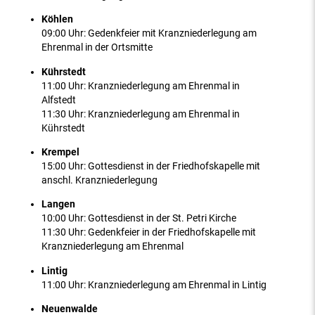
Köhlen
09:00 Uhr: Gedenkfeier mit Kranzniederlegung am
Ehrenmal in der Ortsmitte
Kührstedt
11:00 Uhr: Kranzniederlegung am Ehrenmal in
Alfstedt
11:30 Uhr: Kranzniederlegung am Ehrenmal in
Kührstedt
Krempel
15:00 Uhr: Gottesdienst in der Friedhofskapelle mit
anschl. Kranzniederlegung
Langen
10:00 Uhr: Gottesdienst in der St. Petri Kirche
11:30 Uhr: Gedenkfeier in der Friedhofskapelle mit
Kranzniederlegung am Ehrenmal
Lintig
11:00 Uhr: Kranzniederlegung am Ehrenmal in Lintig
Neuenwalde