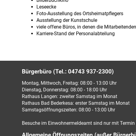
Bilderbuchkino
Leseecke
Foto-Ausstellung des Ortsheimatpflegers
Ausstellung der Kunstschule
viele offene Büros, in denen die Mitarbeitend
Karriere-Stand der Personalabteilung
Bürgerbüro (Tel.: 04743 937-2300)
Montag, Mittwoch, Freitag: 08:00 - 13:00 Uhr
Dienstag, Donnerstag: 08:00 - 18:00 Uhr
Rathaus Langen: zweiter Samstag im Monat
Rathaus Bad Bederkesa: erster Samstag im Monat
Samstagsöffnungszeiten: 08:00 - 13:00 Uhr
Besuche im Einwohnermeldeamt sind nur mit Termin 
Allgemeine Öffnungszeiten (außer Bürgerb