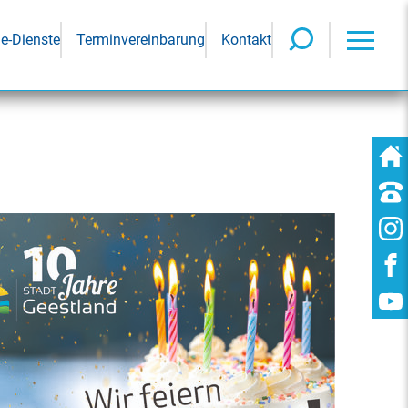
ne-Dienste
Terminvereinbarung
Kontakt