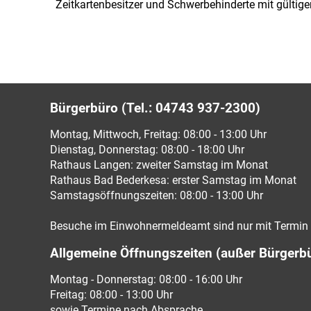
Zeitkartenbesitzer und Schwerbehinderte mit gültig
Bürgerbüro (Tel.: 04743 937-2300)
Montag, Mittwoch, Freitag: 08:00 - 13:00 Uhr
Dienstag, Donnerstag: 08:00 - 18:00 Uhr
Rathaus Langen: zweiter Samstag im Monat
Rathaus Bad Bederkesa: erster Samstag im Monat
Samstagsöffnungszeiten: 08:00 - 13:00 Uhr
Besuche im Einwohnermeldeamt sind nur mit Termin 
Allgemeine Öffnungszeiten (außer Bürgerb
Montag - Donnerstag: 08:00 - 16:00 Uhr
Freitag: 08:00 - 13:00 Uhr
sowie Termine nach Absprache.