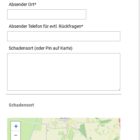
Absender Ort
*
Absender Telefon für evtl. Rückfragen
*
Schadensort (oder Pin auf Karte)
Schadensort
+
−