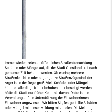
Immer wieder treten an öffentlichen Straßenbeleuchtung
Schäden oder Mängel auf, die der Stadt Geestland erst nach
geraumer Zeit bekannt werden. Ob es eine, mehrere
Straßenleuchten oder sogar ganze Straßenzüge sind, der
Ärger ist in der Regel groß. Viele Schäden oder Mängel
könnten allerdings früher behoben oder beseitigt werden,
hätte die Stadt nur früher Kenntnis davon. Dabei ist die
Verwaltung auf die Unterstützung der Einwohnerinnen und
Einwohner angewiesen. Wir bitten Sie, festgestellte Schäden
oder Mängel mit dieser Meldung mitzuteilen. Die Meldung