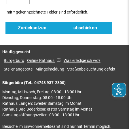
mit * gekennzeichnete Felder sind erforderlich.
Häufig gesucht
Bürgerbüro
Online Rathaus
Was erledige ich wo?
Stellenangebote
Mängelmeldung
Straßenbeleuchtung defekt
Bürgerbüro (Tel.: 04743 937-2300)
Montag, Mittwoch, Freitag: 08:00 - 13:00 Uhr
Dienstag, Donnerstag: 08:00 - 18:00 Uhr
Rathaus Langen: zweiter Samstag im Monat
Rathaus Bad Bederkesa: erster Samstag im Monat
Samstagsöffnungszeiten: 08:00 - 13:00 Uhr
Besuche im Einwohnermeldeamt sind nur mit Termin möglich.