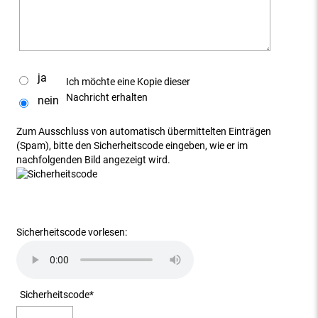
ja
Ich möchte eine Kopie dieser
Nachricht erhalten
nein
Zum Ausschluss von automatisch übermittelten Einträgen
(Spam), bitte den Sicherheitscode eingeben, wie er im
nachfolgenden Bild angezeigt wird.
Sicherheitscode vorlesen:
Sicherheitscode
*