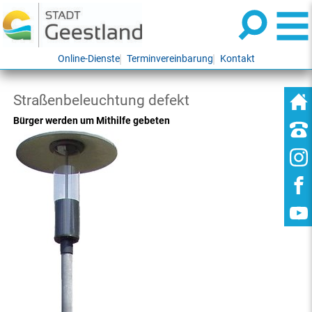
Online-Dienste
Terminvereinbarung
Kontakt
Straßenbeleuchtung defekt
Bürger werden um Mithilfe gebeten