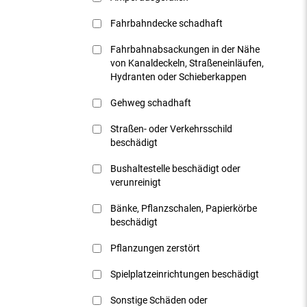
Fahrbahndecke schadhaft
Fahrbahnabsackungen in der Nähe
von Kanaldeckeln, Straßeneinläufen,
Hydranten oder Schieberkappen
Gehweg schadhaft
Straßen- oder Verkehrsschild
beschädigt
Bushaltestelle beschädigt oder
verunreinigt
Bänke, Pflanzschalen, Papierkörbe
beschädigt
Pflanzungen zerstört
Spielplatzeinrichtungen beschädigt
Sonstige Schäden oder