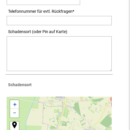
Telefonnummer für evtl. Rückfragen
*
Schadensort (oder Pin auf Karte)
Schadensort
+
−