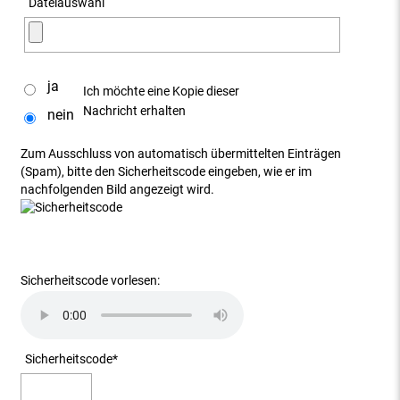
Dateiauswahl
ja
Ich möchte eine Kopie dieser
Nachricht erhalten
nein
Zum Ausschluss von automatisch übermittelten Einträgen
(Spam), bitte den Sicherheitscode eingeben, wie er im
nachfolgenden Bild angezeigt wird.
Sicherheitscode vorlesen:
Sicherheitscode
*