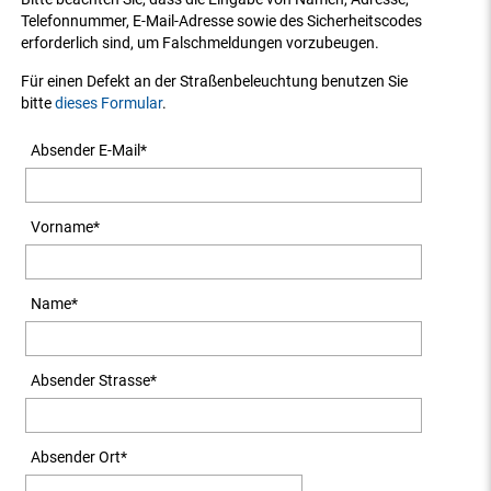
Telefonnummer, E-Mail-Adresse sowie des Sicherheitscodes
erforderlich sind, um Falschmeldungen vorzubeugen.
Für einen Defekt an der Straßenbeleuchtung benutzen Sie
bitte
dieses Formular
.
Absender E-Mail
*
Vorname
*
Name
*
Absender Strasse
*
Absender Ort
*