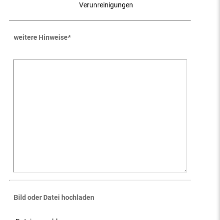
Verunreinigungen
weitere Hinweise
*
Bild oder Datei hochladen