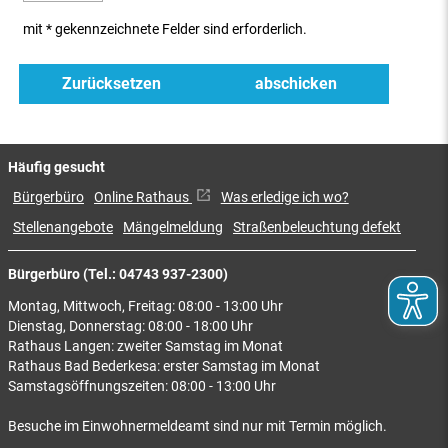
mit * gekennzeichnete Felder sind erforderlich.
Häufig gesucht
Bürgerbüro
Online Rathaus
Was erledige ich wo?
Stellenangebote
Mängelmeldung
Straßenbeleuchtung defekt
Bürgerbüro (Tel.: 04743 937-2300)
Montag, Mittwoch, Freitag: 08:00 - 13:00 Uhr
Dienstag, Donnerstag: 08:00 - 18:00 Uhr
Rathaus Langen: zweiter Samstag im Monat
Rathaus Bad Bederkesa: erster Samstag im Monat
Samstagsöffnungszeiten: 08:00 - 13:00 Uhr
Besuche im Einwohnermeldeamt sind nur mit Termin möglich.