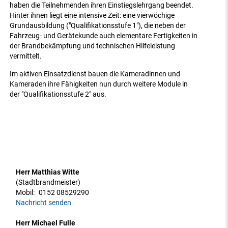
haben die Teilnehmenden ihren Einstiegslehrgang beendet.
Hinter ihnen liegt eine intensive Zeit: eine vierwöchige
Grundausbildung ("Qualifikationsstufe 1"), die neben der
Fahrzeug- und Gerätekunde auch elementare Fertigkeiten in
der Brandbekämpfung und technischen Hilfeleistung
vermittelt.
Im aktiven Einsatzdienst bauen die Kameradinnen und
Kameraden ihre Fähigkeiten nun durch weitere Module in
der "Qualifikationsstufe 2" aus.
Herr Matthias Witte
(Stadtbrandmeister)
Mobil:
0152 08529290
Nachricht senden
Herr Michael Fulle