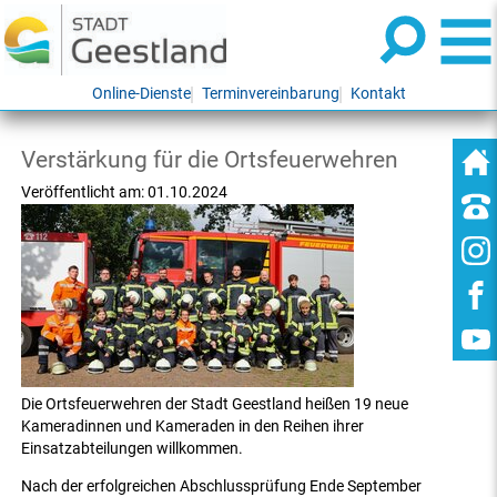
Online-Dienste
Terminvereinbarung
Kontakt
Verstärkung für die Ortsfeuerwehren
Veröffentlicht am:
01.10.2024
Die Ortsfeuerwehren der Stadt Geestland heißen 19 neue
Kameradinnen und Kameraden in den Reihen ihrer
Einsatzabteilungen willkommen.
Nach der erfolgreichen Abschlussprüfung Ende September