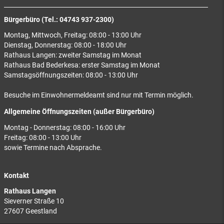
Bürgerbüro (Tel.: 04743 937-2300)
Montag, Mittwoch, Freitag: 08:00 - 13:00 Uhr
Dienstag, Donnerstag: 08:00 - 18:00 Uhr
Rathaus Langen: zweiter Samstag im Monat
Rathaus Bad Bederkesa: erster Samstag im Monat
Samstagsöffnungszeiten: 08:00 - 13:00 Uhr
Besuche im Einwohnermeldeamt sind nur mit Termin möglich.
Allgemeine Öffnungszeiten (außer Bürgerbüro)
Montag - Donnerstag: 08:00 - 16:00 Uhr
Freitag: 08:00 - 13:00 Uhr
sowie Termine nach Absprache.
Kontakt
Rathaus Langen
Sieverner Straße 10
27607 Geestland