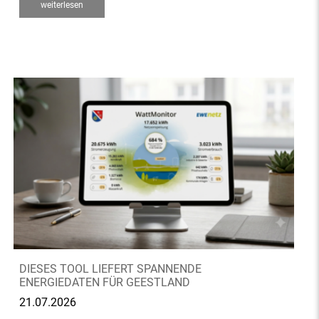
weiterlesen
DIESES TOOL LIEFERT SPANNENDE
ENERGIEDATEN FÜR GEESTLAND
21.07.2026