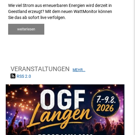
Wie viel Strom aus erneuerbaren Energien wird derzeit in
Geestland erzeugt? Mit dem neuen WattMonitor können
Sie das ab sofort live verfolgen.
weiterlesen
VERANSTALTUNGEN
MEHR...
RSS 2.0