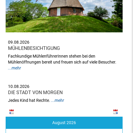
09.08.2026
MÜHLENBESICHTIGUNG
Fachkundige MühlenführerInnen stehen bei den
Mühlenöffnungen bereit und freuen sich auf viele Besucher.
...mehr
10.08.2026
DIE STADT VON MORGEN
Jedes Kind hat Rechte.
...mehr
August 2026