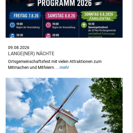
09.08.2026
LANGE(NER) NÄCHTE
Ortsgemeinschaftsfest mit vielen Attraktionen zum
Mitmachen und Mitfeiern.
...mehr