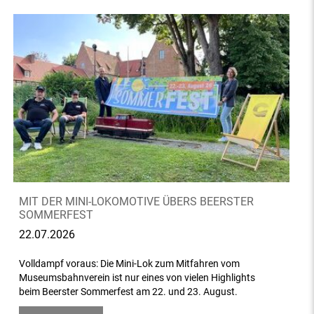
MIT DER MINI-LOKOMOTIVE ÜBERS BEERSTER
SOMMERFEST
22.07.2026
Volldampf voraus: Die Mini-Lok zum Mitfahren vom
Museumsbahnverein ist nur eines von vielen Highlights
beim Beerster Sommerfest am 22. und 23. August.