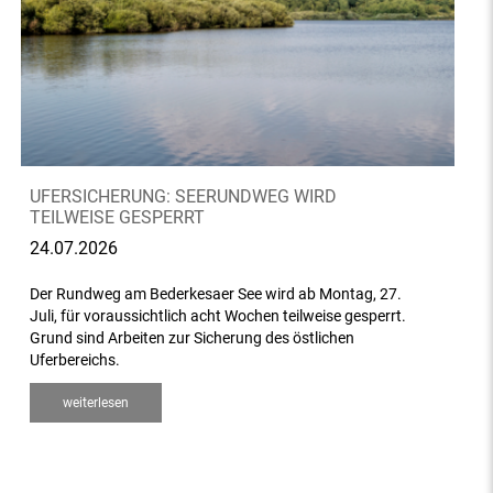
UFERSICHERUNG: SEERUNDWEG WIRD
TEILWEISE GESPERRT
24.07.2026
Der Rundweg am Bederkesaer See wird ab Montag, 27.
Juli, für voraussichtlich acht Wochen teilweise gesperrt.
Grund sind Arbeiten zur Sicherung des östlichen
Uferbereichs.
weiterlesen