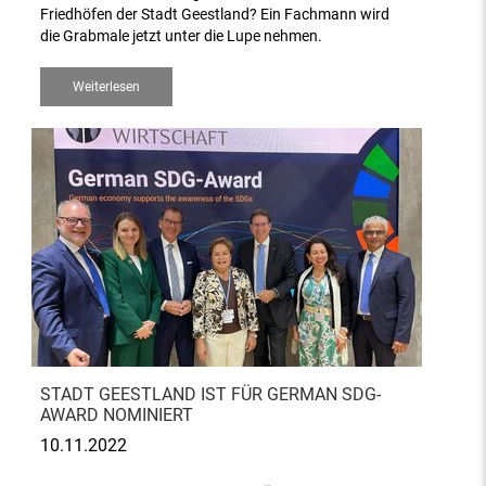
Friedhöfen der Stadt Geestland? Ein Fachmann wird
die Grabmale jetzt unter die Lupe nehmen.
Weiterlesen
STADT GEESTLAND IST FÜR GERMAN SDG-
AWARD NOMINIERT
10.11.2022