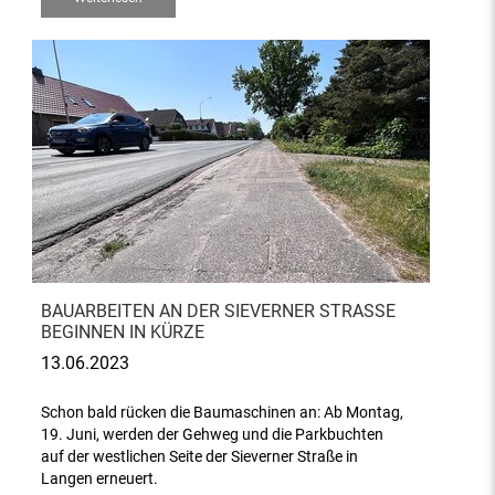
BAUARBEITEN AN DER SIEVERNER STRASSE B
EGINNEN IN KÜRZE
13.06.2023
Schon bald rücken die Baumaschinen an: Ab Montag,
19. Juni, werden der Gehweg und die Parkbuchten
auf der westlichen Seite der Sieverner Straße in
Langen erneuert.