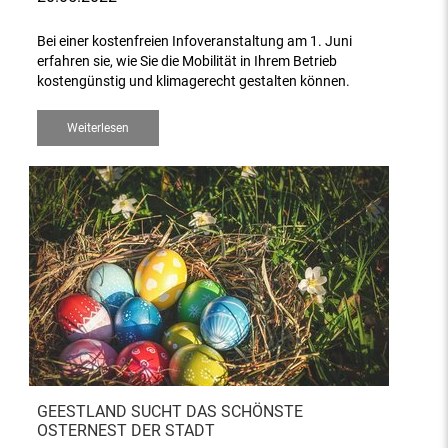
Bei einer kostenfreien Infoveranstaltung am 1. Juni
erfahren sie, wie Sie die Mobilität in Ihrem Betrieb
kostengünstig und klimagerecht gestalten können.
Weiterlesen
GEESTLAND SUCHT DAS SCHÖNSTE
OSTERNEST DER STADT