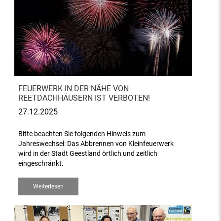
FEUERWERK IN DER NÄHE VON
REETDACHHÄUSERN IST VERBOTEN!
27.12.2025
Bitte beachten Sie folgenden Hinweis zum
Jahreswechsel: Das Abbrennen von Kleinfeuerwerk
wird in der Stadt Geestland örtlich und zeitlich
eingeschränkt.
Weiterlesen