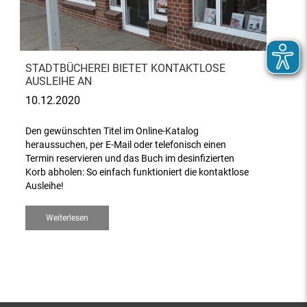
STADTBÜCHEREI BIETET KONTAKTLOSE
AUSLEIHE AN
10.12.2020
Den gewünschten Titel im Online-Katalog
heraussuchen, per E-Mail oder telefonisch einen
Termin reservieren und das Buch im desinfizierten
Korb abholen: So einfach funktioniert die kontaktlose
Ausleihe!
Weiterlesen