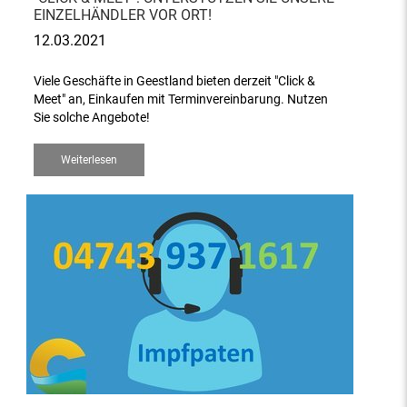
EINZELHÄNDLER VOR ORT!
12.03.2021
Viele Geschäfte in Geestland bieten derzeit "Click &
Meet" an, Einkaufen mit Terminvereinbarung. Nutzen
Sie solche Angebote!
Weiterlesen