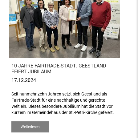
10 JAHRE FAIRTRADE-STADT: GEESTLAND
FEIERT JUBILÄUM
17.12.2024
Seit nunmehr zehn Jahren setzt sich Geestland als
Fairtrade-Stadt für eine nachhaltige und gerechte
Welt ein. Dieses besondere Jubiläum hat die Stadt vor
kurzem im Gemeindehaus der St.-Petri-Kirche gefeiert.
Weiterlesen