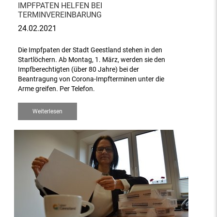
IMPFPATEN HELFEN BEI
TERMINVEREINBARUNG
24.02.2021
Die Impfpaten der Stadt Geestland stehen in den
Startlöchern. Ab Montag, 1. März, werden sie den
Impfberechtigten (über 80 Jahre) bei der
Beantragung von Corona-Impfterminen unter die
Arme greifen. Per Telefon.
Weiterlesen