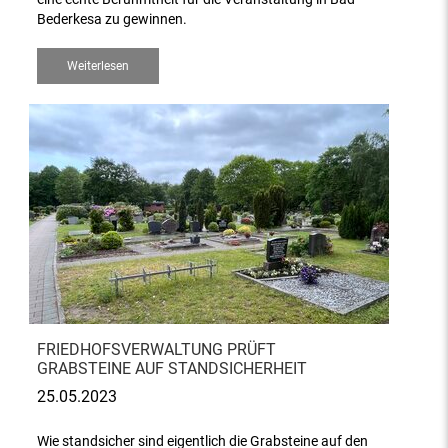
Bederkesa zu gewinnen.
Weiterlesen
FRIEDHOFSVERWALTUNG PRÜFT
GRABSTEINE AUF STANDSICHERHEIT
25.05.2023
Wie standsicher sind eigentlich die Grabsteine auf den