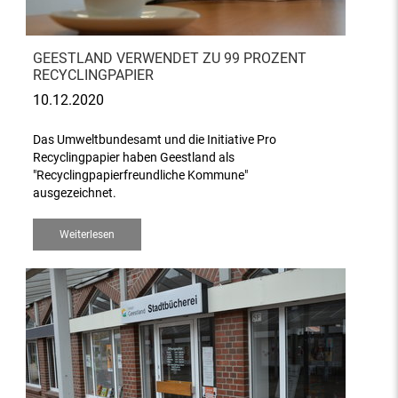
GEESTLAND VERWENDET ZU 99 PROZENT
RECYCLINGPAPIER
10.12.2020
Das Umweltbundesamt und die Initiative Pro
Recyclingpapier haben Geestland als
"Recyclingpapierfreundliche Kommune"
ausgezeichnet.
Weiterlesen