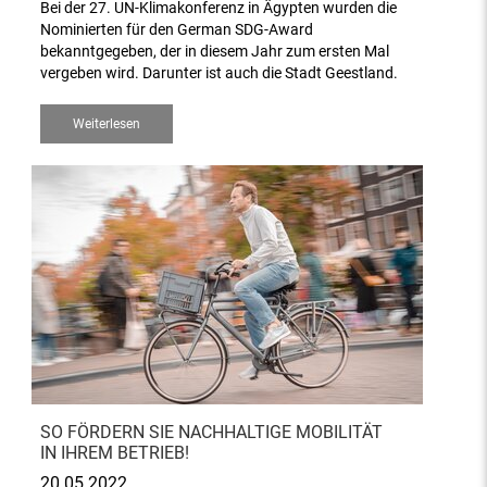
Bei der 27. UN-Klimakonferenz in Ägypten wurden die
Nominierten für den German SDG-Award
bekanntgegeben, der in diesem Jahr zum ersten Mal
vergeben wird. Darunter ist auch die Stadt Geestland.
Weiterlesen
SO FÖRDERN SIE NACHHALTIGE MOBILITÄT
IN IHREM BETRIEB!
20.05.2022