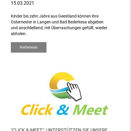
15.03.2021
Kinder bis zehn Jahre aus Geestland können ihre
Osternester in Langen und Bad Bederkesa abgeben
und anschließend, mit Überraschungen gefüllt, wieder
abholen.
Weiterlesen
"CLICK & MEET": UNTERSTÜTZEN SIE UNSERE