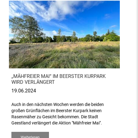
„MÄHFREIER MAI“ IM BEERSTER KURPARK
WIRD VERLÄNGERT
19.06.2024
Auch in den nächsten Wochen werden die beiden
großen Grünflächen im Beerster Kurpark keinen
Rasenmäher zu Gesicht bekommen. Die Stadt
Geestland verlängert die Aktion "Mähfreier Mai".
Weiterlesen