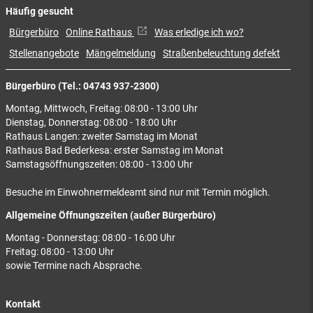
Häufig gesucht
Bürgerbüro
Online Rathaus
Was erledige ich wo?
Stellenangebote
Mängelmeldung
Straßenbeleuchtung defekt
Bürgerbüro (Tel.: 04743 937-2300)
Montag, Mittwoch, Freitag: 08:00 - 13:00 Uhr
Dienstag, Donnerstag: 08:00 - 18:00 Uhr
Rathaus Langen: zweiter Samstag im Monat
Rathaus Bad Bederkesa: erster Samstag im Monat
Samstagsöffnungszeiten: 08:00 - 13:00 Uhr
Besuche im Einwohnermeldeamt sind nur mit Termin möglich.
Allgemeine Öffnungszeiten (außer Bürgerbüro)
Montag - Donnerstag: 08:00 - 16:00 Uhr
Freitag: 08:00 - 13:00 Uhr
sowie Termine nach Absprache.
Kontakt