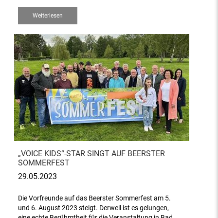
Weiterlesen
„VOICE KIDS“-STAR SINGT AUF BEERSTER
SOMMERFEST
29.05.2023
Die Vorfreunde auf das Beerster Sommerfest am 5.
und 6. August 2023 steigt. Derweil ist es gelungen,
eine echte Berühmtheit für die Veranstaltung in Bad