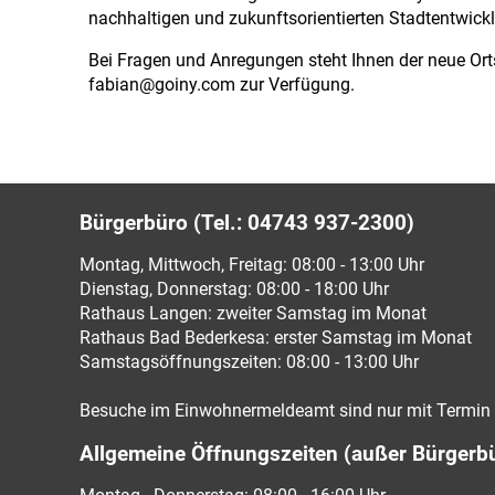
nachhaltigen und zukunftsorientierten Stadtentwick
Bei Fragen und Anregungen steht Ihnen der neue Ort
fabian@goiny.com zur Verfügung.
Bürgerbüro (Tel.: 04743 937-2300)
Montag, Mittwoch, Freitag: 08:00 - 13:00 Uhr
Dienstag, Donnerstag: 08:00 - 18:00 Uhr
Rathaus Langen: zweiter Samstag im Monat
Rathaus Bad Bederkesa: erster Samstag im Monat
Samstagsöffnungszeiten: 08:00 - 13:00 Uhr
Besuche im Einwohnermeldeamt sind nur mit Termin 
Allgemeine Öffnungszeiten (außer Bürgerb