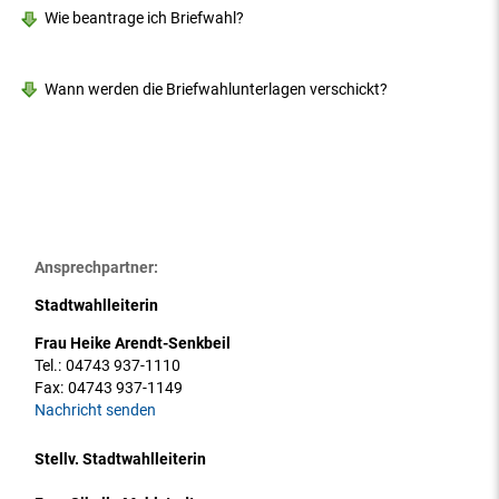
Wie beantrage ich Briefwahl?
Wann werden die Briefwahlunterlagen verschickt?
Ansprechpartner:
Stadtwahlleiterin
Frau Heike Arendt-Senkbeil
Tel.:
04743 937-1110
Fax:
04743 937-1149
Nachricht senden
Stellv. Stadtwahlleiterin