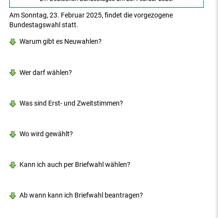
Am Sonntag, 23. Februar 2025, findet die vorgezogene
Bundestagswahl statt.
Warum gibt es Neuwahlen?
Wer darf wählen?
Was sind Erst- und Zweitstimmen?
Wo wird gewählt?
Kann ich auch per Briefwahl wählen?
Ab wann kann ich Briefwahl beantragen?