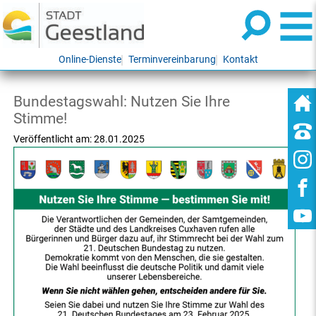
Online-Dienste
Terminvereinbarung
Kontakt
Bundestagswahl: Nutzen Sie Ihre
Stimme!
Veröffentlicht am:
28.01.2025