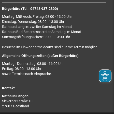
Bürgerbüro (Tel.: 04743 937-2300)
Montag, Mittwoch, Freitag: 08:00 - 13:00 Uhr
Dienstag, Donnerstag: 08:00 - 18:00 Uhr
Rathaus Langen: zweiter Samstag im Monat
Rathaus Bad Bederkesa: erster Samstag im Monat
Samstagsöffnungszeiten: 08:00 - 13:00 Uhr
Besuche im Einwohnermeldeamt sind nur mit Termin möglich.
Allgemeine Öffnungszeiten (außer Bürgerbüro)
Montag - Donnerstag: 08:00 - 16:00 Uhr
Freitag: 08:00 - 13:00 Uhr
sowie Termine nach Absprache.
Kontakt
Rathaus Langen
Sieverner Straße 10
27607 Geestland