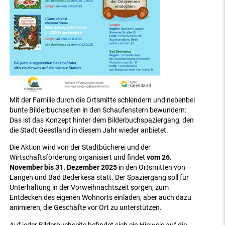
Mit der Familie durch die Ortsmitte schlendern und nebenbei
bunte Bilderbuchseiten in den Schaufenstern bewundern:
Das ist das Konzept hinter dem Bilderbuchspaziergang, den
die Stadt Geestland in diesem Jahr wieder anbietet.
Die Aktion wird von der Stadtbücherei und der
Wirtschaftsförderung organisiert und findet
vom 26.
November bis 31. Dezember 2025
in den Ortsmitten von
Langen und Bad Bederkesa statt. Der Spaziergang soll für
Unterhaltung in der Vorweihnachtszeit sorgen, zum
Entdecken des eigenen Wohnorts einladen, aber auch dazu
animieren, die Geschäfte vor Ort zu unterstützen.