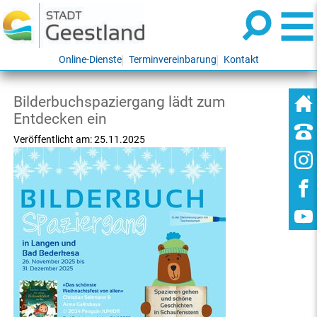
Online-Dienste
Terminvereinbarung
Kontakt
Bilderbuchspaziergang lädt zum
Entdecken ein
Veröffentlicht am:
25.11.2025