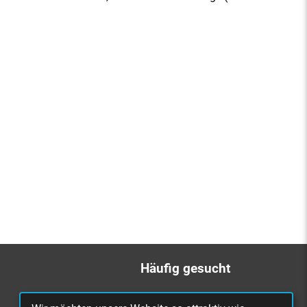
Häufig gesucht
Bürgerbüro