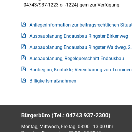
04743/937-1223 o. -1224) gern zur Verfügung.
Anliegerinformation zur beitragsrechtlichen Situa
Ausbauplanung Endausbau Ringster Birkenweg
Ausbauplanung Endausbau Ringster Waldweg, 2.
Ausbauplanung, Regelquerschnitt Endausbau
Baubeginn, Kontakte, Vereinbarung von Terminen
Billigkeitsmaßnahmen
Bürgerbüro (Tel.: 04743 937-2300)
Montag, Mittwoch, Freitag: 08:00 - 13:00 Uhr