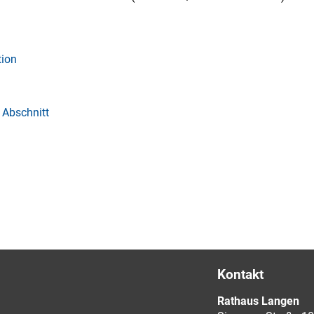
tion
 Abschnitt
Kontakt
Rathaus Langen