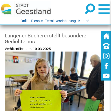
Online-Dienste
Terminvereinbarung
Kontakt
Langener Bücherei stellt besondere
Gedichte aus
Veröffentlicht am:
10.03.2025