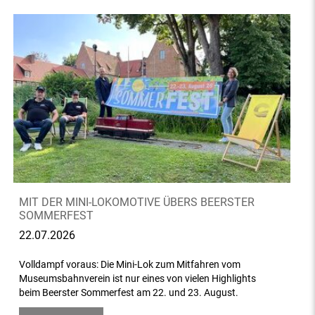
MIT DER MINI-LOKOMOTIVE ÜBERS BEERSTER
SOMMERFEST
22.07.2026
Volldampf voraus: Die Mini-Lok zum Mitfahren vom
Museumsbahnverein ist nur eines von vielen Highlights
beim Beerster Sommerfest am 22. und 23. August.