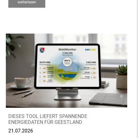
weiterlesen
DIESES TOOL LIEFERT SPANNENDE
ENERGIEDATEN FÜR GEESTLAND
21.07.2026