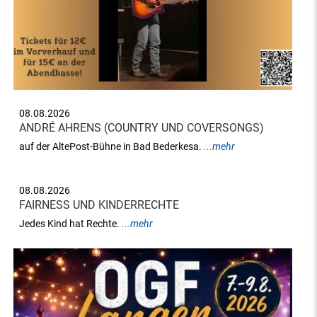
08.08.2026
ANDRÉ AHRENS (COUNTRY UND COVERSONGS)
auf der AltePost-Bühne in Bad Bederkesa.
...mehr
08.08.2026
FAIRNESS UND KINDERRECHTE
Jedes Kind hat Rechte.
...mehr