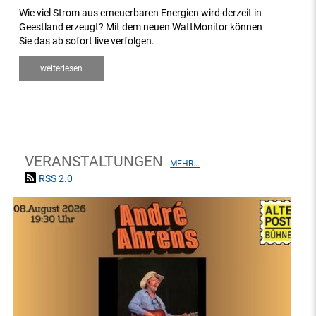
Wie viel Strom aus erneuerbaren Energien wird derzeit in
Geestland erzeugt? Mit dem neuen WattMonitor können
Sie das ab sofort live verfolgen.
weiterlesen
VERANSTALTUNGEN
MEHR...
RSS 2.0