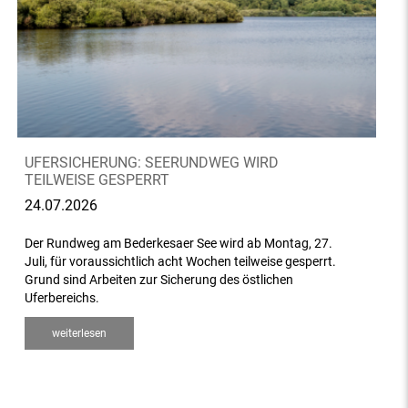
UFERSICHERUNG: SEERUNDWEG WIRD
TEILWEISE GESPERRT
24.07.2026
Der Rundweg am Bederkesaer See wird ab Montag, 27.
Juli, für voraussichtlich acht Wochen teilweise gesperrt.
Grund sind Arbeiten zur Sicherung des östlichen
Uferbereichs.
weiterlesen