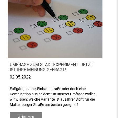
UMFRAGE ZUM STADTEXPERIMENT: JETZT
IST IHRE MEINUNG GEFRAGT!
02.05.2022
Fußgängerzone, Einbahnstraße oder doch eine
Kombination aus beidem? In unserer Umfrage wollen
wir wissen: Welche Variante ist aus Ihrer Sicht für die
Mattenburger Straße am besten geeignet?
Weiterlesen