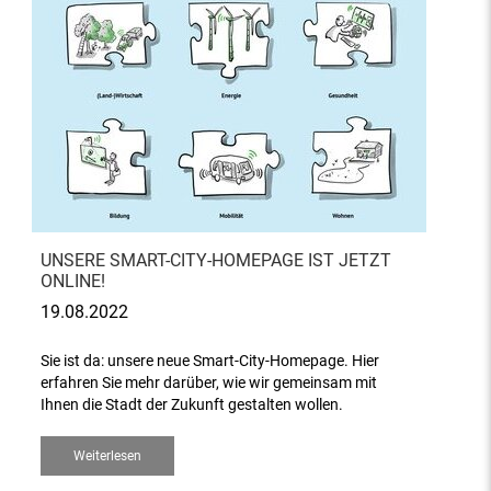
UNSERE SMART-CITY-HOMEPAGE IST JETZT
ONLINE!
19.08.2022
Sie ist da: unsere neue Smart-City-Homepage. Hier
erfahren Sie mehr darüber, wie wir gemeinsam mit
Ihnen die Stadt der Zukunft gestalten wollen.
Weiterlesen