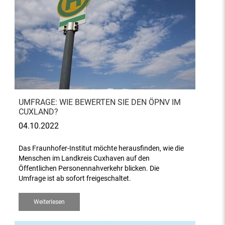
UMFRAGE: WIE BEWERTEN SIE DEN ÖPNV IM
CUXLAND?
04.10.2022
Das Fraunhofer-Institut möchte herausfinden, wie die
Menschen im Landkreis Cuxhaven auf den
Öffentlichen Personennahverkehr blicken. Die
Umfrage ist ab sofort freigeschaltet.
Weiterlesen