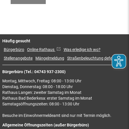
Häufig gesucht
Bürgerbüro
Online Rathaus
Was erledige ich wo?
Stellenangebote
Mängelmeldung
Straßenbeleuchtung defekt
Bürgerbüro (Tel.: 04743 937-2300)
Montag, Mittwoch, Freitag: 08:00 - 13:00 Uhr
Dienstag, Donnerstag: 08:00 - 18:00 Uhr
Rathaus Langen: zweiter Samstag im Monat
Rathaus Bad Bederkesa: erster Samstag im Monat
Samstagsöffnungszeiten: 08:00 - 13:00 Uhr
Besuche im Einwohnermeldeamt sind nur mit Termin möglich.
Allgemeine Öffnungszeiten (außer Bürgerbüro)