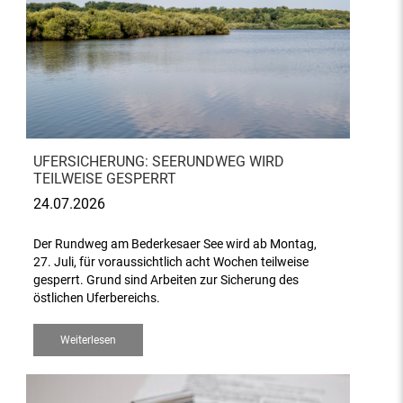
UFERSICHERUNG: SEERUNDWEG WIRD
TEILWEISE GESPERRT
24.07.2026
Der Rundweg am Bederkesaer See wird ab Montag,
27. Juli, für voraussichtlich acht Wochen teilweise
gesperrt. Grund sind Arbeiten zur Sicherung des
östlichen Uferbereichs.
Weiterlesen