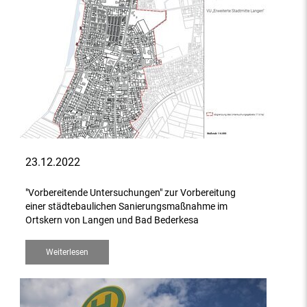
23.12.2022
"Vorbereitende Untersuchungen" zur Vorbereitung
einer städtebaulichen Sanierungsmaßnahme im
Ortskern von Langen und Bad Bederkesa
Weiterlesen