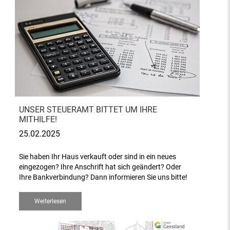
UNSER STEUERAMT BITTET UM IHRE
MITHILFE!
25.02.2025
Sie haben Ihr Haus verkauft oder sind in ein neues
eingezogen? Ihre Anschrift hat sich geändert? Oder
Ihre Bankverbindung? Dann informieren Sie uns bitte!
Weiterlesen