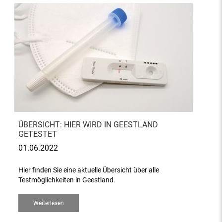
ÜBERSICHT: HIER WIRD IN GEESTLAND
GETESTET
01.06.2022
Hier finden Sie eine aktuelle Übersicht über alle
Testmöglichkeiten in Geestland.
Weiterlesen