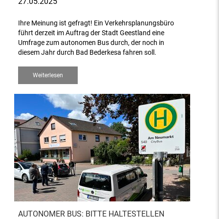
27.05.2025
Ihre Meinung ist gefragt! Ein Verkehrsplanungsbüro
führt derzeit im Auftrag der Stadt Geestland eine
Umfrage zum autonomen Bus durch, der noch in
diesem Jahr durch Bad Bederkesa fahren soll.
Weiterlesen
AUTONOMER BUS: BITTE HALTESTELLEN