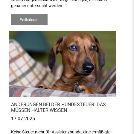
genauer untersucht werden.
Weiterlesen
ÄNDERUNGEN BEI DER HUNDESTEUER: DAS
MÜSSEN HALTER WISSEN
17.07.2025
Keine Steuer mehr für Assistenzhunde, eine ermäßigte