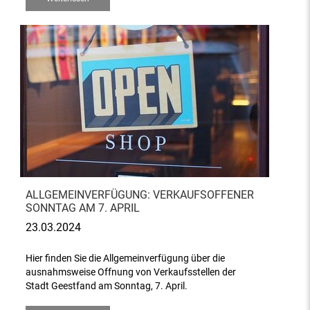
ALLGEMEINVERFÜGUNG: VERKAUFSOFFENER
SONNTAG AM 7. APRIL
23.03.2024
Hier finden Sie die Allgemeinverfügung über die
ausnahmsweise Offnung von Verkaufsstellen der
Stadt Geestfand am Sonntag, 7. April.