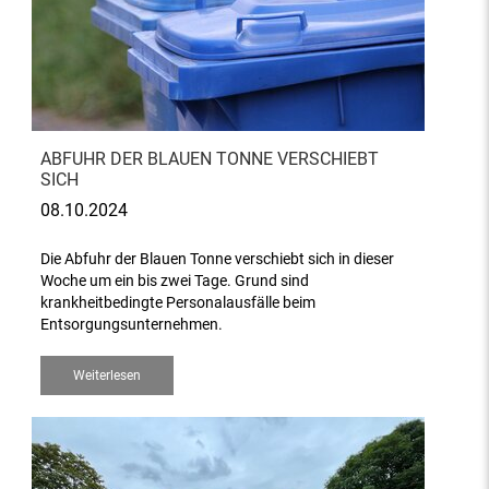
ABFUHR DER BLAUEN TONNE VERSCHIEBT
SICH
08.10.2024
Die Abfuhr der Blauen Tonne verschiebt sich in dieser
Woche um ein bis zwei Tage. Grund sind
krankheitbedingte Personalausfälle beim
Entsorgungsunternehmen.
Weiterlesen