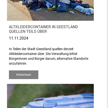
ALTKLEIDERCONTAINER IN GEESTLAND
QUELLEN TEILS ÜBER
11.11.2024
In Teilen der Stadt Geestland quellen derzeit
Altkleidercontainer über. DIe Verwaltung bittet
Bürgerinnen und Bürger darum, alternative Standorte
anzufahren.
Weiterlesen