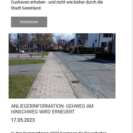
Cuxhaven erhoben - und nicht wie bisher durch die
Stadt Geestland.
Weiterlesen
ANLIEGERINFORMATION: GEHWEG AM
HINSCHWEG WIRD ERNEUERT
17.05.2023