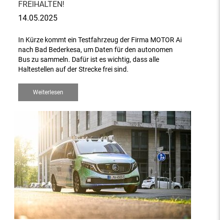
FREIHALTEN!
14.05.2025
In Kürze kommt ein Testfahrzeug der Firma MOTOR Ai
nach Bad Bederkesa, um Daten für den autonomen
Bus zu sammeln. Dafür ist es wichtig, dass alle
Haltestellen auf der Strecke frei sind.
Weiterlesen