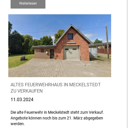
Weiterlesen
ALTES FEUERWEHRHAUS IN MECKELSTEDT
ZU VERKAUFEN
11.03.2024
Die alte Feuerwehr in Meckelstedt steht zum Verkauf.
Angebote können noch bis zum 21. März abgegeben
werden.