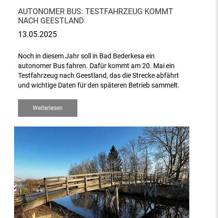
AUTONOMER BUS: TESTFAHRZEUG KOMMT
NACH GEESTLAND
13.05.2025
Noch in diesem Jahr soll in Bad Bederkesa ein
autonomer Bus fahren. Dafür kommt am 20. Mai ein
Testfahrzeug nach Geestland, das die Strecke abfährt
und wichtige Daten für den späteren Betrieb sammelt.
Weiterlesen