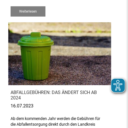
Weiterlesen
ABFALLGEBÜHREN: DAS ÄNDERT SICH AB
2024
16.07.2023
Ab dem kommenden Jahr werden die Gebühren für
die Abfallentsorgung direkt durch den Landkreis