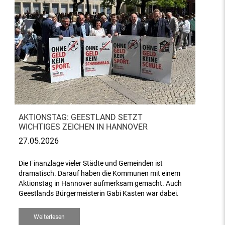
AKTIONSTAG: GEESTLAND SETZT
WICHTIGES ZEICHEN IN HANNOVER
27.05.2026
Die Finanzlage vieler Städte und Gemeinden ist
dramatisch. Darauf haben die Kommunen mit einem
Aktionstag in Hannover aufmerksam gemacht. Auch
Geestlands Bürgermeisterin Gabi Kasten war dabei.
Weiterlesen