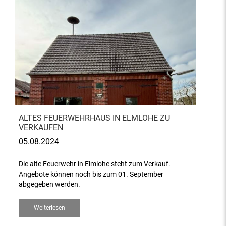
ALTES FEUERWEHRHAUS IN ELMLOHE ZU
VERKAUFEN
05.08.2024
Die alte Feuerwehr in Elmlohe steht zum Verkauf.
Angebote können noch bis zum 01. September
abgegeben werden.
Weiterlesen