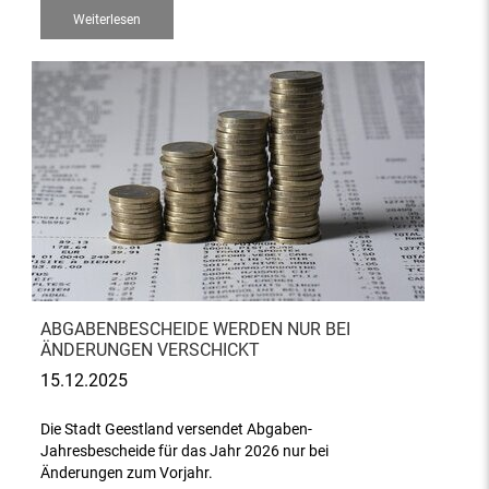
Weiterlesen
ABGABENBESCHEIDE WERDEN NUR BEI
ÄNDERUNGEN VERSCHICKT
15.12.2025
Die Stadt Geestland versendet Abgaben-
Jahresbescheide für das Jahr 2026 nur bei
Änderungen zum Vorjahr.