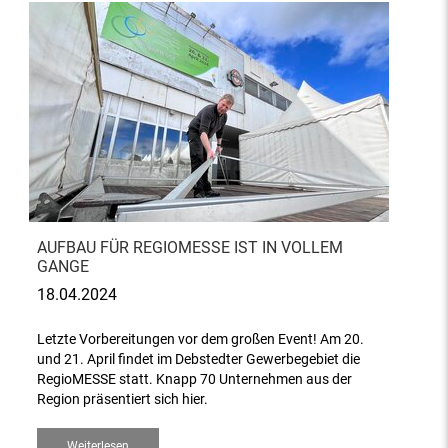
AUFBAU FÜR REGIOMESSE IST IN VOLLEM
GANGE
18.04.2024
Letzte Vorbereitungen vor dem großen Event! Am 20.
und 21. April findet im Debstedter Gewerbegebiet die
RegioMESSE statt. Knapp 70 Unternehmen aus der
Region präsentiert sich hier.
Weiterlesen