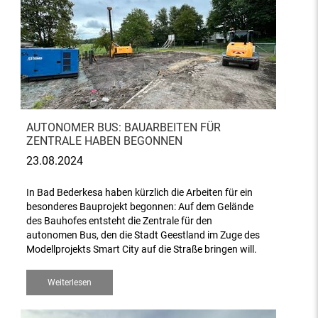
AUTONOMER BUS: BAUARBEITEN FÜR
ZENTRALE HABEN BEGONNEN
23.08.2024
In Bad Bederkesa haben kürzlich die Arbeiten für ein
besonderes Bauprojekt begonnen: Auf dem Gelände
des Bauhofes entsteht die Zentrale für den
autonomen Bus, den die Stadt Geestland im Zuge des
Modellprojekts Smart City auf die Straße bringen will.
Weiterlesen