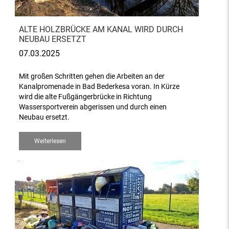
ALTE HOLZBRÜCKE AM KANAL WIRD DURCH
NEUBAU ERSETZT
07.03.2025
Mit großen Schritten gehen die Arbeiten an der
Kanalpromenade in Bad Bederkesa voran. In Kürze
wird die alte Fußgängerbrücke in Richtung
Wassersportverein abgerissen und durch einen
Neubau ersetzt.
Weiterlesen