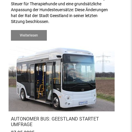
Steuer für Therapiehunde und eine grundsätzliche
Anpassung der Hundesteuersätze: Diese Änderungen
hat der Rat der Stadt Geestland in seiner letzten
Sitzung beschlossen.
Weiterlesen
AUTONOMER BUS: GEESTLAND STARTET
UMFRAGE