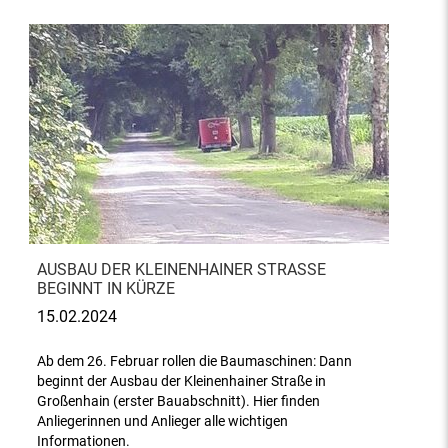
AUSBAU DER KLEINENHAINER STRASSE B
EGINNT IN KÜRZE
15.02.2024
Ab dem 26. Februar rollen die Baumaschinen: Dann
beginnt der Ausbau der Kleinenhainer Straße in
Großenhain (erster Bauabschnitt). Hier finden
Anliegerinnen und Anlieger alle wichtigen
Informationen.