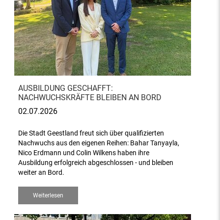
AUSBILDUNG GESCHAFFT:
NACHWUCHSKRÄFTE BLEIBEN AN BORD
02.07.2026
Die Stadt Geestland freut sich über qualifizierten
Nachwuchs aus den eigenen Reihen: Bahar Tanyayla,
Nico Erdmann und Colin Wilkens haben ihre
Ausbildung erfolgreich abgeschlossen - und bleiben
weiter an Bord.
Weiterlesen