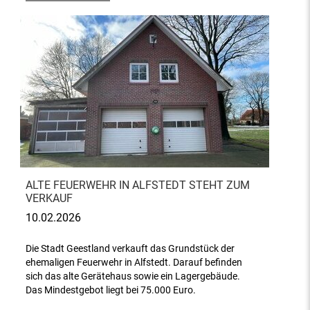
ALTE FEUERWEHR IN ALFSTEDT STEHT ZUM
VERKAUF
10.02.2026
Die Stadt Geestland verkauft das Grundstück der
ehemaligen Feuerwehr in Alfstedt. Darauf befinden
sich das alte Gerätehaus sowie ein Lagergebäude.
Das Mindestgebot liegt bei 75.000 Euro.