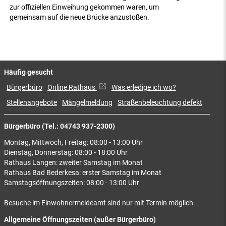
zur offiziellen Einweihung gekommen waren, um
gemeinsam auf die neue Brücke anzustoßen.
Häufig gesucht
Bürgerbüro
Online Rathaus
Was erledige ich wo?
Stellenangebote
Mängelmeldung
Straßenbeleuchtung defekt
Bürgerbüro (Tel.: 04743 937-2300)
Montag, Mittwoch, Freitag: 08:00 - 13:00 Uhr
Dienstag, Donnerstag: 08:00 - 18:00 Uhr
Rathaus Langen: zweiter Samstag im Monat
Rathaus Bad Bederkesa: erster Samstag im Monat
Samstagsöffnungszeiten: 08:00 - 13:00 Uhr
Besuche im Einwohnermeldeamt sind nur mit Termin möglich.
Allgemeine Öffnungszeiten (außer Bürgerbüro)