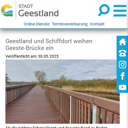
Online-Dienste
Terminvereinbarung
Kontakt
Geestland und Schiffdort weihen
Geeste-Brücke ein
Veröffentlicht am:
30.05.2025