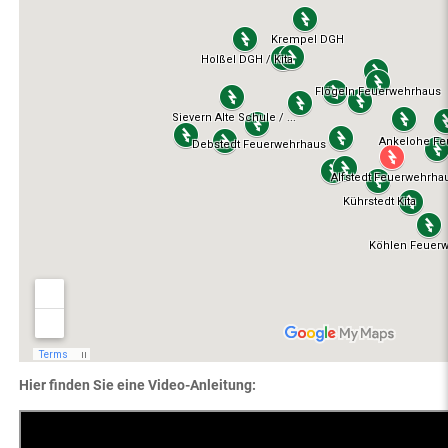
Hier finden Sie eine Video-Anleitung: