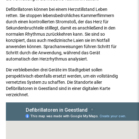
Defibrillatoren können bei einem Herzstillstand Leben
retten. Sie stoppen lebensbedrohliches Kammerflimmern
durch einen kontrollierten Stromstoß, der das Herz für
Sekundenbruchteile stilllegt, damit es anschließend in den
normalen Rhythmus zurückkehren kann. Sie sind so
konzipiert, dass auch medizinische Laien sie im Notfall
anwenden können. Sprachanweisungen führen Schritt für
Schritt durch die Anwendung, während das Gerät
automatisch den Herzrhythmus analysiert.
Die verbleibenden drei Geräte im Stadtgebiet sollen
perspektivisch ebenfalls ersetzt werden, um ein vollständig
vernetztes System zu schaffen. Die Standorte aller
Defibrillatoren in Geestland sind in einer digitalen Karte
verzeichnet.