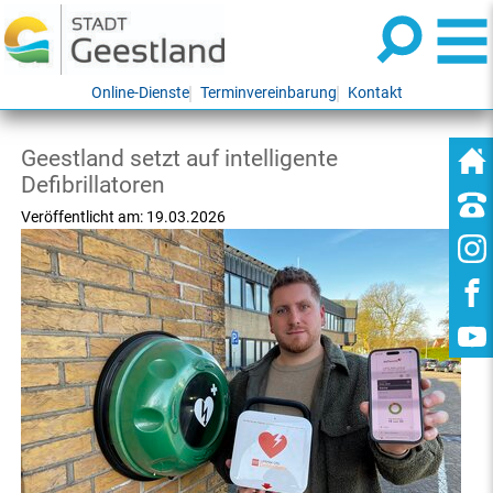
Online-Dienste
Terminvereinbarung
Kontakt
Geestland setzt auf intelligente
Defibrillatoren
Veröffentlicht am:
19.03.2026