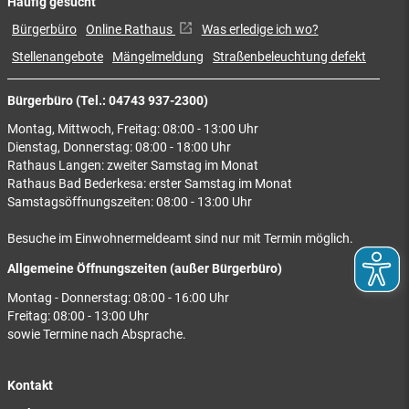
Häufig gesucht
Bürgerbüro
Online Rathaus
Was erledige ich wo?
Stellenangebote
Mängelmeldung
Straßenbeleuchtung defekt
Bürgerbüro (Tel.: 04743 937-2300)
Montag, Mittwoch, Freitag: 08:00 - 13:00 Uhr
Dienstag, Donnerstag: 08:00 - 18:00 Uhr
Rathaus Langen: zweiter Samstag im Monat
Rathaus Bad Bederkesa: erster Samstag im Monat
Samstagsöffnungszeiten: 08:00 - 13:00 Uhr
Besuche im Einwohnermeldeamt sind nur mit Termin möglich.
Allgemeine Öffnungszeiten (außer Bürgerbüro)
Montag - Donnerstag: 08:00 - 16:00 Uhr
Freitag: 08:00 - 13:00 Uhr
sowie Termine nach Absprache.
Kontakt