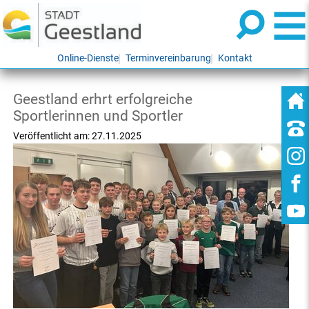
Online-Dienste
Terminvereinbarung
Kontakt
Geestland erhrt erfolgreiche
Sportlerinnen und Sportler
Veröffentlicht am:
27.11.2025