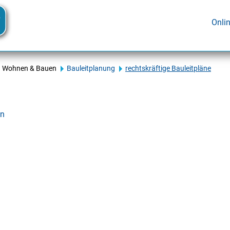
Onli
Wohnen & Bauen
Bauleitplanung
rechtskräftige Bauleitpläne
en