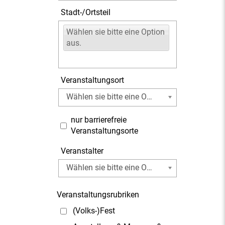
Stadt-/Ortsteil
Wählen sie bitte eine Option
aus.
Veranstaltungsort
Wählen sie bitte eine Option aus.
nur barrierefreie
Veranstaltungsorte
Veranstalter
Wählen sie bitte eine Option aus.
Veranstaltungsrubriken
(Volks-)Fest