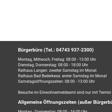
Bürgerbüro (Tel.: 04743 937-2300)
Montag, Mittwoch, Freitag: 08:00 - 13:00 Uhr
Dienstag, Donnerstag: 08:00 - 18:00 Uhr
Rathaus Langen: zweiter Samstag im Monat
Rathaus Bad Bederkesa: erster Samstag im Monat
Samstagsöffnungszeiten: 08:00 - 13:00 Uhr
Besuche im Einwohnermeldeamt sind nur mit Termin 
Allgemeine Öffnungszeiten (außer Bürgerb
Montag - Donnerstag: 08:00 - 16:00 Uhr