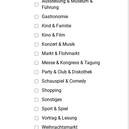
Ausstellung & Museum &
Führung
Gastronomie
Kind & Familie
Kino & Film
Konzert & Musik
Markt & Flohmarkt
Messe & Kongress & Tagung
Party & Club & Diskothek
Schauspiel & Comedy
Shopping
Sonstiges
Sport & Spiel
Vortrag & Lesung
Weihnachtsmarkt