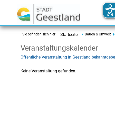
Sie befinden sich hier:
Startseite
Bauen & Umwelt
Veranstaltungskalender
Öffentliche Veranstaltung in Geestland bekanntgeb
Keine Veranstaltung gefunden.