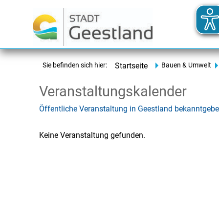
Sie befinden sich hier:
Startseite
Bauen & Umwelt
Veranstaltungskalender
Öffentliche Veranstaltung in Geestland bekanntgeb
Keine Veranstaltung gefunden.