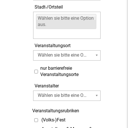
Stadt-/Ortsteil
Wählen sie bitte eine Option
aus.
Veranstaltungsort
Wählen sie bitte eine Option aus.
nur barrierefreie
Veranstaltungsorte
Veranstalter
Wählen sie bitte eine Option aus.
Veranstaltungsrubriken
(Volks-)Fest