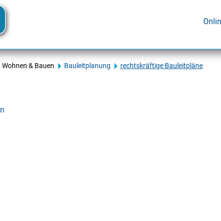
Onli
Wohnen & Bauen
Bauleitplanung
rechtskräftige Bauleitpläne
en