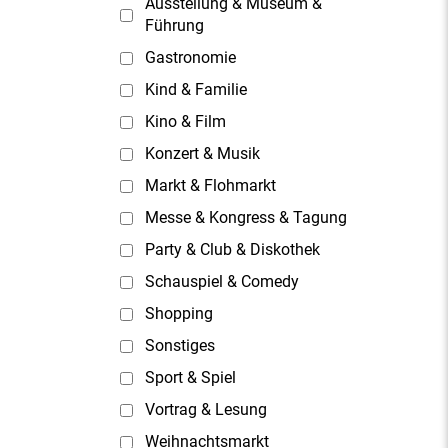
Ausstellung & Museum &
Führung
Gastronomie
Kind & Familie
Kino & Film
Konzert & Musik
Markt & Flohmarkt
Messe & Kongress & Tagung
Party & Club & Diskothek
Schauspiel & Comedy
Shopping
Sonstiges
Sport & Spiel
Vortrag & Lesung
Weihnachtsmarkt