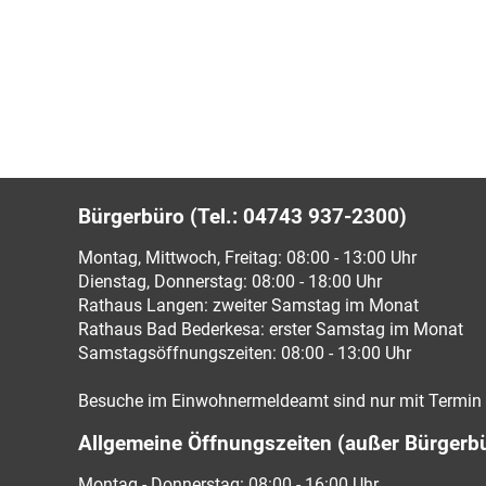
Bürgerbüro (Tel.: 04743 937-2300)
Montag, Mittwoch, Freitag: 08:00 - 13:00 Uhr
Dienstag, Donnerstag: 08:00 - 18:00 Uhr
Rathaus Langen: zweiter Samstag im Monat
Rathaus Bad Bederkesa: erster Samstag im Monat
Samstagsöffnungszeiten: 08:00 - 13:00 Uhr
Besuche im Einwohnermeldeamt sind nur mit Termin 
Allgemeine Öffnungszeiten (außer Bürgerb
Montag - Donnerstag: 08:00 - 16:00 Uhr