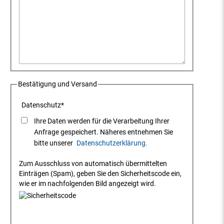
Bestätigung und Versand
Datenschutz
*
Ihre Daten werden für die Verarbeitung Ihrer
Anfrage gespeichert. Näheres entnehmen Sie
bitte unserer
Datenschutzerklärung.
Zum Ausschluss von automatisch übermittelten
Einträgen (Spam), geben Sie den Sicherheitscode ein,
wie er im nachfolgenden Bild angezeigt wird.