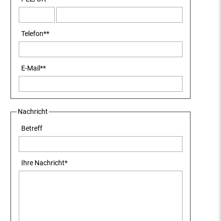
Telefon
**
E-Mail
**
Nachricht
Betreff
Ihre Nachricht
*