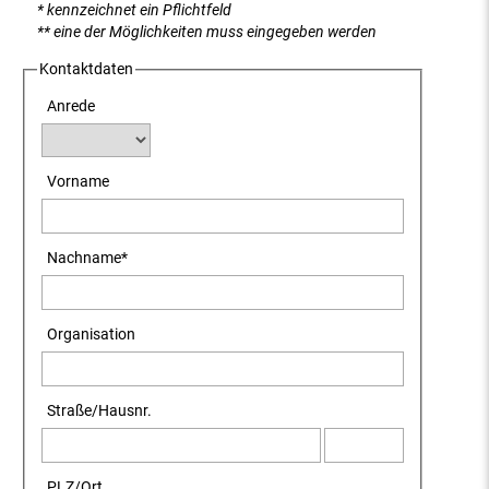
* kennzeichnet ein Pflichtfeld
** eine der Möglichkeiten muss eingegeben werden
Kontaktdaten
Anrede
Vorname
Nachname
*
Organisation
Straße
/
Hausnr.
PLZ
/
Ort