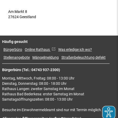
Am Markt 8
27624 Geestland
Häufig gesucht
Bürgerbüro
Online Rathaus
Was erledige ich wo?
Stellenangebote
Mängelmeldung
Straßenbeleuchtung defekt
Bürgerbüro (Tel.: 04743 937-2300)
Montag, Mittwoch, Freitag: 08:00 - 13:00 Uhr
Dienstag, Donnerstag: 08:00 - 18:00 Uhr
Rathaus Langen: zweiter Samstag im Monat
Rathaus Bad Bederkesa: erster Samstag im Monat
Samstagsöffnungszeiten: 08:00 - 13:00 Uhr
Besuche im Einwohnermeldeamt sind nur mit Termin möglich.