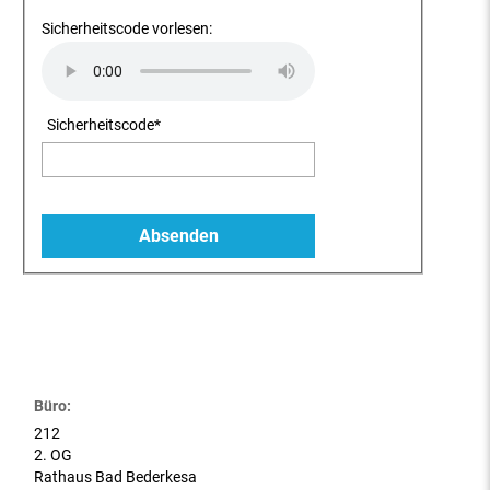
Sicherheitscode vorlesen:
Sicherheitscode
*
Büro:
212
2. OG
Rathaus Bad Bederkesa