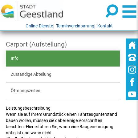
Online-Dienste
Terminvereinbarung
Kontakt
Carport (Aufstellung)
Info
Zuständige Abteilung
Öffnungszeiten
Leistungsbeschreibung
Wenn sie auf Ihrem Grundstück einen Fahrzeugunterstand
bauen wollen, müssen sie dabei einige Vorschriften
beachten. Hier erfahren Sie, wann eine Baugenehmigung
nötig ist und wann nicht.