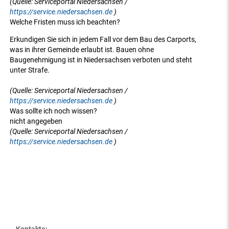
(Quelle: Serviceportal Niedersachsen /
https://service.niedersachsen.de
)
Welche Fristen muss ich beachten?
Erkundigen Sie sich in jedem Fall vor dem Bau des Carports,
was in ihrer Gemeinde erlaubt ist. Bauen ohne
Baugenehmigung ist in Niedersachsen verboten und steht
unter Strafe.
(Quelle: Serviceportal Niedersachsen /
https://service.niedersachsen.de
)
Was sollte ich noch wissen?
nicht angegeben
(Quelle: Serviceportal Niedersachsen /
https://service.niedersachsen.de
)