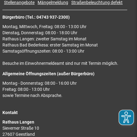
Stellenangebote
Mängelmeldung
Straßenbeleuchtung defekt
Bürgerbüro (Tel.: 04743 937-2300)
Montag, Mittwoch, Freitag: 08:00 - 13:00 Uhr
Dienstag, Donnerstag: 08:00 - 18:00 Uhr
Rathaus Langen: zweiter Samstag im Monat
Rathaus Bad Bederkesa: erster Samstag im Monat
Samstagsöffnungszeiten: 08:00 - 13:00 Uhr
Besuche im Einwohnermeldeamt sind nur mit Termin möglich.
Allgemeine Öffnungszeiten (außer Bürgerbüro)
Montag - Donnerstag: 08:00 - 16:00 Uhr
Freitag: 08:00 - 13:00 Uhr
sowie Termine nach Absprache.
Kontakt
Rathaus Langen
Sieverner Straße 10
27607 Geestland