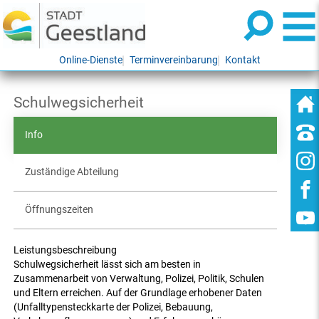
Online-Dienste
Terminvereinbarung
Kontakt
Schulwegsicherheit
Info
Zuständige Abteilung
Öffnungszeiten
Leistungsbeschreibung
Schulwegsicherheit lässt sich am besten in
Zusammenarbeit von Verwaltung, Polizei, Politik, Schulen
und Eltern erreichen. Auf der Grundlage erhobener Daten
(Unfalltypensteckkarte der Polizei, Bebauung,