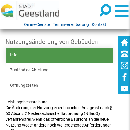
Online-Dienste
Terminvereinbarung
Kontakt
Nutzungsänderung von Gebäuden
Info
Zuständige Abteilung
Öffnungszeiten
Leistungsbeschreibung
Die Änderung der Nutzung einer baulichen Anlage ist nach §
60 Absatz 2 Niedersächsische Bauordnung (NBauO)
verfahrensfrei, wenn das öffentliche Baurecht an die neue
Nutzung weder andere noch weitergehende Anforderungen