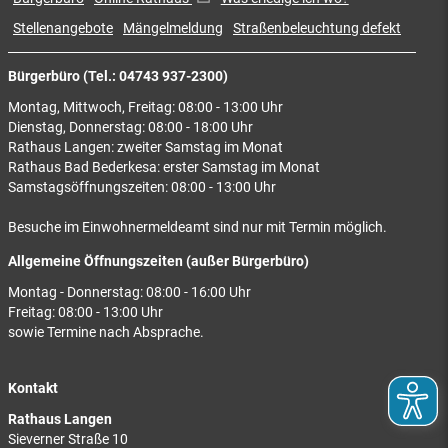
Stellenangebote
Mängelmeldung
Straßenbeleuchtung defekt
Bürgerbüro (Tel.: 04743 937-2300)
Montag, Mittwoch, Freitag: 08:00 - 13:00 Uhr
Dienstag, Donnerstag: 08:00 - 18:00 Uhr
Rathaus Langen: zweiter Samstag im Monat
Rathaus Bad Bederkesa: erster Samstag im Monat
Samstagsöffnungszeiten: 08:00 - 13:00 Uhr
Besuche im Einwohnermeldeamt sind nur mit Termin möglich.
Allgemeine Öffnungszeiten (außer Bürgerbüro)
Montag - Donnerstag: 08:00 - 16:00 Uhr
Freitag: 08:00 - 13:00 Uhr
sowie Termine nach Absprache.
Kontakt
Rathaus Langen
Sieverner Straße 10