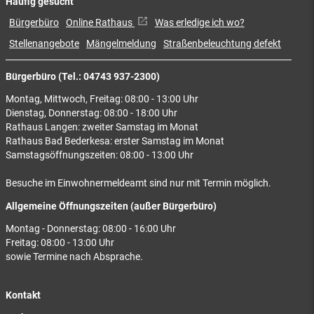
Häufig gesucht
Bürgerbüro
Online Rathaus
Was erledige ich wo?
Stellenangebote
Mängelmeldung
Straßenbeleuchtung defekt
Bürgerbüro (Tel.: 04743 937-2300)
Montag, Mittwoch, Freitag: 08:00 - 13:00 Uhr
Dienstag, Donnerstag: 08:00 - 18:00 Uhr
Rathaus Langen: zweiter Samstag im Monat
Rathaus Bad Bederkesa: erster Samstag im Monat
Samstagsöffnungszeiten: 08:00 - 13:00 Uhr
Besuche im Einwohnermeldeamt sind nur mit Termin möglich.
Allgemeine Öffnungszeiten (außer Bürgerbüro)
Montag - Donnerstag: 08:00 - 16:00 Uhr
Freitag: 08:00 - 13:00 Uhr
sowie Termine nach Absprache.
Kontakt