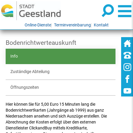
Online-Dienste
Terminvereinbarung
Kontakt
Bodenrichtwerteauskunft
Info
Zuständige Abteilung
Öffnungszeiten
Hier können Sie für 5,00 Euro 15 Minuten lang die
Bodenrichtwertkarten (Jahrgänge ab 1999) aus ganz
Niedersachsen ansehen und sich Auszüge erstellen. Die
Abrechnung der Kosten erfolgt über den externen
Dienstleister ClickandBuy mittels Kreditkarte,