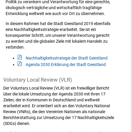
Politik zu verankern und Verantwortung für eine gerechte,
ökologisch verträgliche und wirtschaftlich tragfähige
Entwicklung weltweit wie auch vor Ort zu übernehmen.
In diesem Rahmen hat die Stadt Geestland 2019 ebenfalls
eine Nachhaltigkeitsstrategie erarbeitet. Sie ist ein
konsequenter Schritt, um unserer Verantwortung gerecht
zu werden und die globalen Ziele mit lokalem Handeln zu
verbinden.
Nachhaltigkeitsstrategie der Stadt Geestland
Agenda 2030 Erklärung der Stadt Geestland
Voluntary Local Review (VLR)
Der Voluntary Local Review (VLR) ist ein freiwilliger Bericht
über die lokale Umsetzung der Agenda 2030 mit ihren 17
Zielen, der in Kommunen in Deutschland und weltweit
erarbeitet wird. Er orientiert sich an den Voluntary National
Review (VNRs), die den Vereinten Nationen als nationale
Berichterstattung zur Umsetzung der 17 Nachhaltigkeitsziele
(SDGs) dienen.