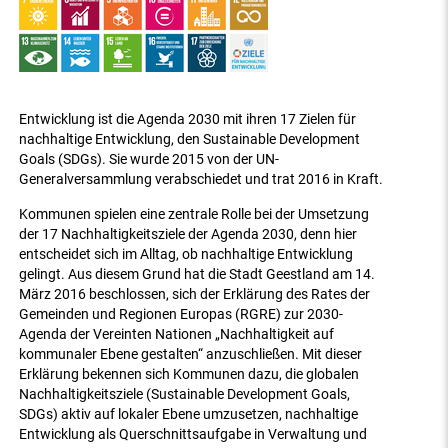
Entwicklung ist die Agenda 2030 mit ihren 17 Zielen für
nachhaltige Entwicklung, den Sustainable Development
Goals (SDGs). Sie wurde 2015 von der UN-
Generalversammlung verabschiedet und trat 2016 in Kraft.
Kommunen spielen eine zentrale Rolle bei der Umsetzung
der 17 Nachhaltigkeitsziele der Agenda 2030, denn hier
entscheidet sich im Alltag, ob nachhaltige Entwicklung
gelingt. Aus diesem Grund hat die Stadt Geestland am 14.
März 2016 beschlossen, sich der Erklärung des Rates der
Gemeinden und Regionen Europas (RGRE) zur 2030-
Agenda der Vereinten Nationen „Nachhaltigkeit auf
kommunaler Ebene gestalten“ anzuschließen. Mit dieser
Erklärung bekennen sich Kommunen dazu, die globalen
Nachhaltigkeitsziele (Sustainable Development Goals,
SDGs) aktiv auf lokaler Ebene umzusetzen, nachhaltige
Entwicklung als Querschnittsaufgabe in Verwaltung und