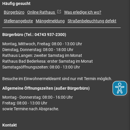
Häufig gesucht
Bürgerbüro
Online Rathaus
Was erledige ich wo?
Stellenangebote
Mängelmeldung
Straßenbeleuchtung defekt
Bürgerbüro (Tel.: 04743 937-2300)
Montag, Mittwoch, Freitag: 08:00 - 13:00 Uhr
Dienstag, Donnerstag: 08:00 - 18:00 Uhr
Rathaus Langen: zweiter Samstag im Monat
Rathaus Bad Bederkesa: erster Samstag im Monat
Samstagsöffnungszeiten: 08:00 - 13:00 Uhr
Besuche im Einwohnermeldeamt sind nur mit Termin möglich.
Allgemeine Öffnungszeiten (außer Bürgerbüro)
Montag - Donnerstag: 08:00 - 16:00 Uhr
Freitag: 08:00 - 13:00 Uhr
sowie Termine nach Absprache.
Kontakt