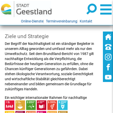
Online-Dienste
Terminvereinbarung
Kontakt
Ziele und Strategie
Der Begriff der Nachhaltigkeit ist ein ständiger Begleiter in
unserem Alltag geworden und umfasst mehr als nur den
Umweltschutz. Seit dem Brundtland-Bericht von 1987 gilt
nachhaltige Entwicklung als die Verpflichtung, die
Bedürfnisse der heutigen Generation zu erfüllen, ohne die
Chancen künftiger Generationen zu gefährden. Dabei
stehen ökologische Verantwortung, soziale Gerechtigkeit
und wirtschaftliche Stabilität gleichberechtigt
nebeneinander und bilden gemeinsam die Grundlage für
zukünftiges Handeln.
Ein wichtiger internationaler Rahmen für nachhaltige