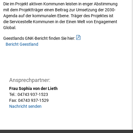
Die im Projekt aktiven Kommunen leisten in enger Abstimmung
mit dem Projektträger einen Beitrag zur Umsetzung der 2030-
Agenda auf der kommunalen Ebene. Träger des Projektes ist
die Servicestelle Kommunen in der Einen Welt von Engagement
Global.
Geestlands GNK-Bericht finden Sie hier:
Bericht Geestland
Ansprechpartner:
Frau Sophia von der Lieth
Tel.:
04743 937-1523
Fax:
04743 937-1529
Nachricht senden