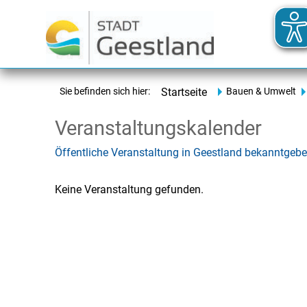
Sie befinden sich hier:
Startseite
Bauen & Umwelt
Veranstaltungskalender
Öffentliche Veranstaltung in Geestland bekanntgeb
Keine Veranstaltung gefunden.