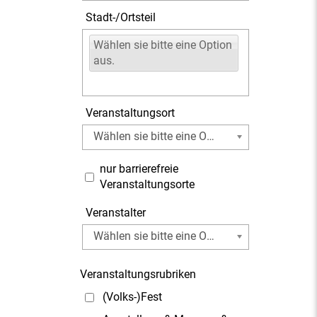
Stadt-/Ortsteil
Wählen sie bitte eine Option
aus.
Veranstaltungsort
Wählen sie bitte eine Option aus.
nur barrierefreie
Veranstaltungsorte
Veranstalter
Wählen sie bitte eine Option aus.
Veranstaltungsrubriken
(Volks-)Fest