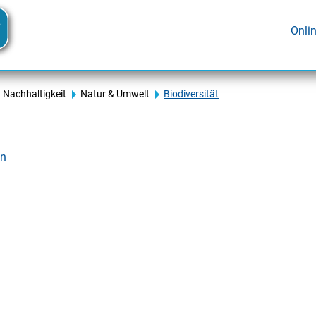
Onli
Nachhaltigkeit
Natur & Umwelt
Biodiversität
en