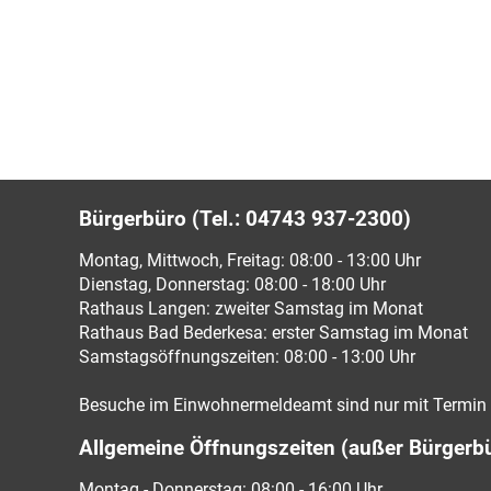
Bürgerbüro (Tel.: 04743 937-2300)
Montag, Mittwoch, Freitag: 08:00 - 13:00 Uhr
Dienstag, Donnerstag: 08:00 - 18:00 Uhr
Rathaus Langen: zweiter Samstag im Monat
Rathaus Bad Bederkesa: erster Samstag im Monat
Samstagsöffnungszeiten: 08:00 - 13:00 Uhr
Besuche im Einwohnermeldeamt sind nur mit Termin 
Allgemeine Öffnungszeiten (außer Bürgerb
Montag - Donnerstag: 08:00 - 16:00 Uhr