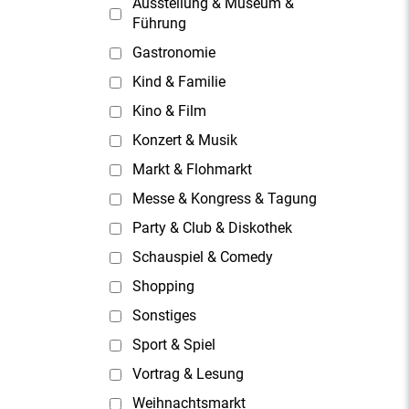
Ausstellung & Museum &
Führung
Gastronomie
Kind & Familie
Kino & Film
Konzert & Musik
Markt & Flohmarkt
Messe & Kongress & Tagung
Party & Club & Diskothek
Schauspiel & Comedy
Shopping
Sonstiges
Sport & Spiel
Vortrag & Lesung
Weihnachtsmarkt