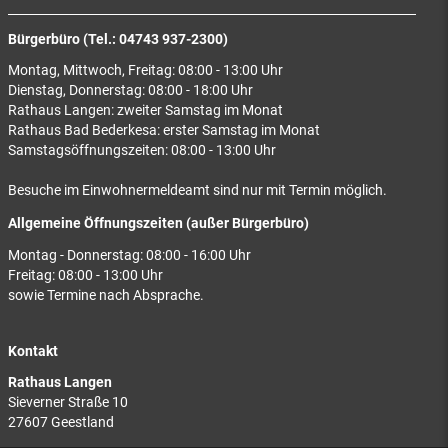
Bürgerbüro (Tel.: 04743 937-2300)
Montag, Mittwoch, Freitag: 08:00 - 13:00 Uhr
Dienstag, Donnerstag: 08:00 - 18:00 Uhr
Rathaus Langen: zweiter Samstag im Monat
Rathaus Bad Bederkesa: erster Samstag im Monat
Samstagsöffnungszeiten: 08:00 - 13:00 Uhr
Besuche im Einwohnermeldeamt sind nur mit Termin möglich.
Allgemeine Öffnungszeiten (außer Bürgerbüro)
Montag - Donnerstag: 08:00 - 16:00 Uhr
Freitag: 08:00 - 13:00 Uhr
sowie Termine nach Absprache.
Kontakt
Rathaus Langen
Sieverner Straße 10
27607 Geestland