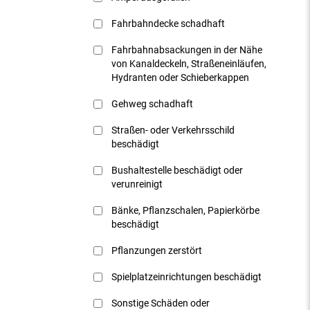
Fahrbahndecke schadhaft
Fahrbahnabsackungen in der Nähe
von Kanaldeckeln, Straßeneinläufen,
Hydranten oder Schieberkappen
Gehweg schadhaft
Straßen- oder Verkehrsschild
beschädigt
Bushaltestelle beschädigt oder
verunreinigt
Bänke, Pflanzschalen, Papierkörbe
beschädigt
Pflanzungen zerstört
Spielplatzeinrichtungen beschädigt
Sonstige Schäden oder