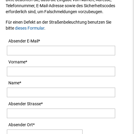
Telefonnummer, E-Mail-Adresse sowie des Sicherheitscodes
erforderlich sind, um Falschmeldungen vorzubeugen.
Für einen Defekt an der Straßenbeleuchtung benutzen Sie
bitte
dieses Formular
.
Absender E-Mail
*
Vorname
*
Name
*
Absender Strasse
*
Absender Ort
*