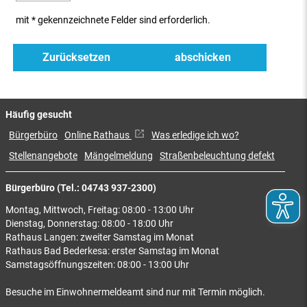
mit * gekennzeichnete Felder sind erforderlich.
Häufig gesucht
Bürgerbüro
Online Rathaus
Was erledige ich wo?
Stellenangebote
Mängelmeldung
Straßenbeleuchtung defekt
Bürgerbüro (Tel.: 04743 937-2300)
Montag, Mittwoch, Freitag: 08:00 - 13:00 Uhr
Dienstag, Donnerstag: 08:00 - 18:00 Uhr
Rathaus Langen: zweiter Samstag im Monat
Rathaus Bad Bederkesa: erster Samstag im Monat
Samstagsöffnungszeiten: 08:00 - 13:00 Uhr
Besuche im Einwohnermeldeamt sind nur mit Termin möglich.