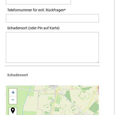
Telefonnummer für evtl. Rückfragen
*
Schadensort (oder Pin auf Karte)
Schadensort
+
−