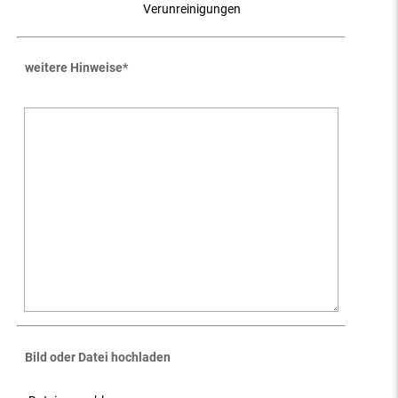
Verunreinigungen
weitere Hinweise
*
Bild oder Datei hochladen