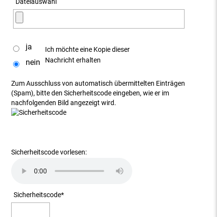
Dateiauswahl
ja
Ich möchte eine Kopie dieser
Nachricht erhalten
nein
Zum Ausschluss von automatisch übermittelten Einträgen
(Spam), bitte den Sicherheitscode eingeben, wie er im
nachfolgenden Bild angezeigt wird.
Sicherheitscode vorlesen:
Sicherheitscode
*