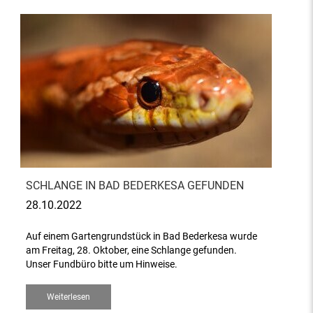
SCHLANGE IN BAD BEDERKESA GEFUNDEN
28.10.2022
Auf einem Gartengrundstück in Bad Bederkesa wurde
am Freitag, 28. Oktober, eine Schlange gefunden.
Unser Fundbüro bitte um Hinweise.
Weiterlesen