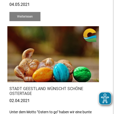
04.05.2021
Weiterlesen
STADT GEESTLAND WÜNSCHT SCHÖNE
OSTERTAGE
02.04.2021
Unter dem Motto "Ostern to go" haben wir eine bunte