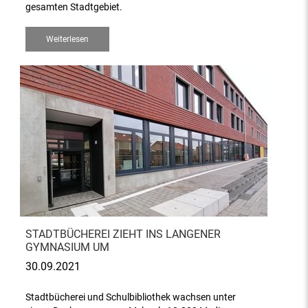
gesamten Stadtgebiet.
Weiterlesen
STADTBÜCHEREI ZIEHT INS LANGENER
GYMNASIUM UM
30.09.2021
Stadtbücherei und Schulbibliothek wachsen unter