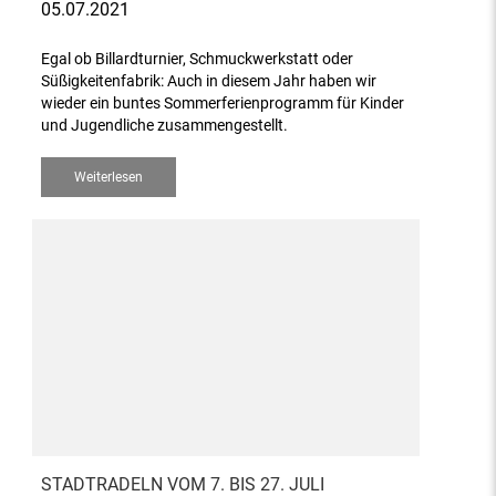
05.07.2021
Egal ob Billardturnier, Schmuckwerkstatt oder
Süßigkeitenfabrik: Auch in diesem Jahr haben wir
wieder ein buntes Sommerferienprogramm für Kinder
und Jugendliche zusammengestellt.
Weiterlesen
STADTRADELN VOM 7. BIS 27. JULI