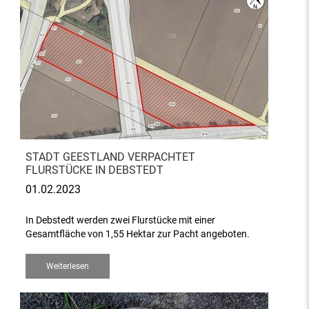
STADT GEESTLAND VERPACHTET
FLURSTÜCKE IN DEBSTEDT
01.02.2023
In Debstedt werden zwei Flurstücke mit einer
Gesamtfläche von 1,55 Hektar zur Pacht angeboten.
Weiterlesen