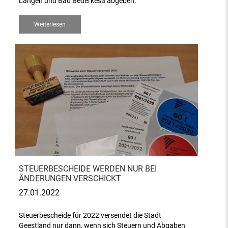
Langen und Bad Bederkesa abgeben.
Weiterlesen
STEUERBESCHEIDE WERDEN NUR BEI
ÄNDERUNGEN VERSCHICKT
27.01.2022
Steuerbescheide für 2022 versendet die Stadt
Geestland nur dann, wenn sich Steuern und Abgaben