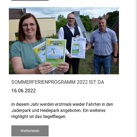
SOMMERFERIENPROGRAMM 2022 IST DA
16.06.2022
In diesem Jahr werden erstmals wieder Fahrten in den
Jaderpark und Heidepark angeboten. Ein weiteres
Highlight ist das Segelfliegen.
Weiterlesen