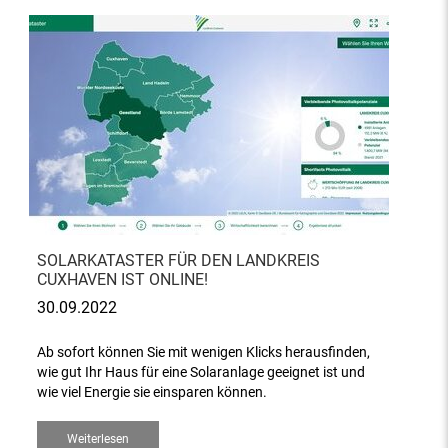
SOLARKATASTER FÜR DEN LANDKREIS
CUXHAVEN IST ONLINE!
30.09.2022
Ab sofort können Sie mit wenigen Klicks herausfinden,
wie gut Ihr Haus für eine Solaranlage geeignet ist und
wie viel Energie sie einsparen können.
Weiterlesen