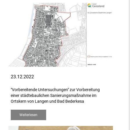
23.12.2022
"Vorbereitende Untersuchungen" zur Vorbereitung
einer städtebaulichen Sanierungsmaßnahme im
Ortskern von Langen und Bad Bederkesa
Weiterlesen