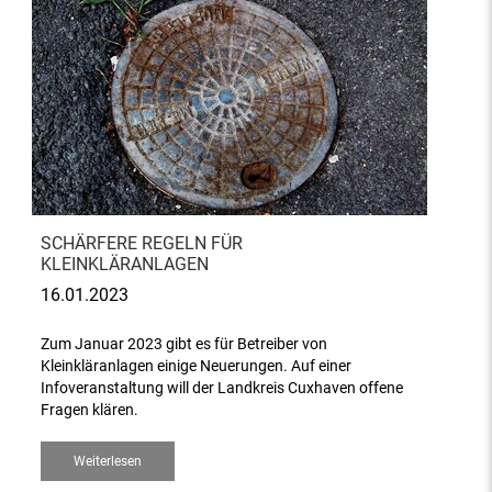
SCHÄRFERE REGELN FÜR
KLEINKLÄRANLAGEN
16.01.2023
Zum Januar 2023 gibt es für Betreiber von
Kleinkläranlagen einige Neuerungen. Auf einer
Infoveranstaltung will der Landkreis Cuxhaven offene
Fragen klären.
Weiterlesen