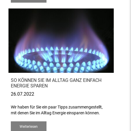
SO KÖNNEN SIE IM ALLTAG GANZ EINFACH
ENERGIE SPAREN
26.07.2022
Wir haben für Sie ein paar Tipps zusammengestellt,
mit denen Sie im Alltag Energie einsparen können.
Weiterlesen