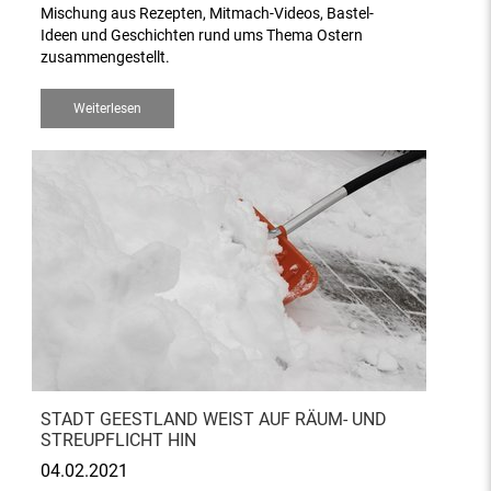
Mischung aus Rezepten, Mitmach-Videos, Bastel-
Ideen und Geschichten rund ums Thema Ostern
zusammengestellt.
Weiterlesen
STADT GEESTLAND WEIST AUF RÄUM- UND
STREUPFLICHT HIN
04.02.2021