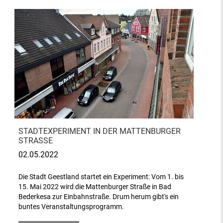
STADTEXPERIMENT IN DER MATTENBURGER
STRASSE
02.05.2022
Die Stadt Geestland startet ein Experiment: Vom 1. bis
15. Mai 2022 wird die Mattenburger Straße in Bad
Bederkesa zur Einbahnstraße. Drum herum gibt's ein
buntes Veranstaltungsprogramm.