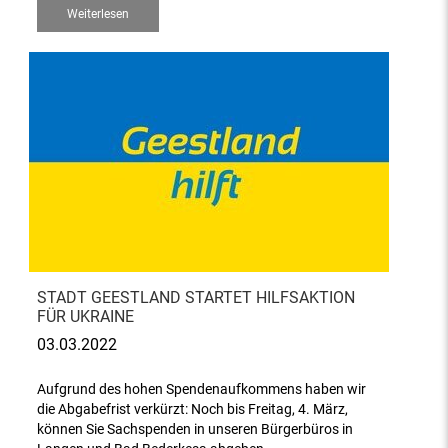
Weiterlesen
STADT GEESTLAND STARTET HILFSAKTION
FÜR UKRAINE
03.03.2022
Aufgrund des hohen Spendenaufkommens haben wir
die Abgabefrist verkürzt: Noch bis Freitag, 4. März,
können Sie Sachspenden in unseren Bürgerbüros in