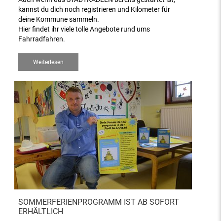
kannst du dich noch registrieren und Kilometer für
deine Kommune sammeln.
Hier findet ihr viele tolle Angebote rund ums
Fahrradfahren.
Weiterlesen
SOMMERFERIENPROGRAMM IST AB SOFORT
ERHÄLTLICH