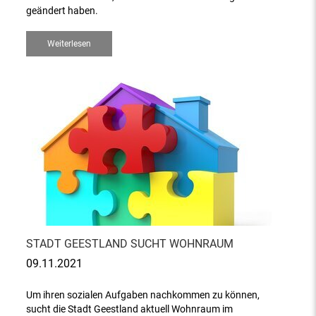
geändert haben.
Weiterlesen
STADT GEESTLAND SUCHT WOHNRAUM
09.11.2021
Um ihren sozialen Aufgaben nachkommen zu können,
sucht die Stadt Geestland aktuell Wohnraum im