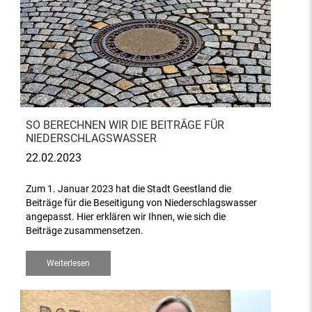
SO BERECHNEN WIR DIE BEITRÄGE FÜR
NIEDERSCHLAGSWASSER
22.02.2023
Zum 1. Januar 2023 hat die Stadt Geestland die
Beiträge für die Beseitigung von Niederschlagswasser
angepasst. Hier erklären wir Ihnen, wie sich die
Beiträge zusammensetzen.
Weiterlesen