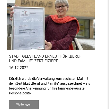
STADT GEESTLAND ERNEUT FÜR „BERUF
UND FAMILIE“ ZERTIFIZIERT
16.12.2022
Kürzlich wurde die Verwaltung zum sechsten Mal mit
dem Zertifikat „Beruf und Familie“ ausgezeichnet – als
besondere Anerkennung für ihre familienbewusste
Personalpolitik.
Weiterlesen