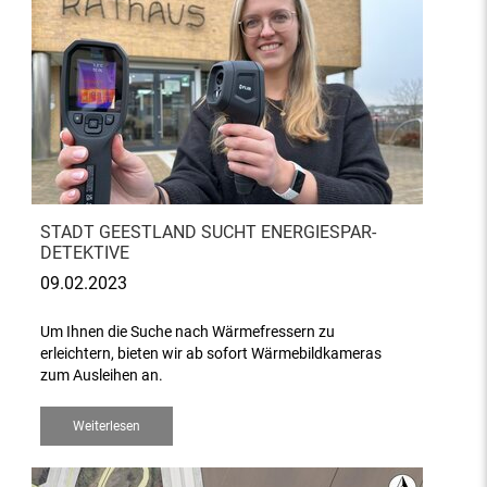
STADT GEESTLAND SUCHT ENERGIESPAR-
DETEKTIVE
09.02.2023
Um Ihnen die Suche nach Wärmefressern zu
erleichtern, bieten wir ab sofort Wärmebildkameras
zum Ausleihen an.
Weiterlesen