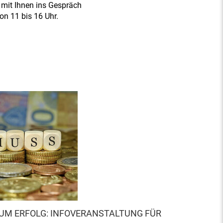
 mit Ihnen ins Gespräch
on 11 bis 16 Uhr.
UM ERFOLG: INFOVERANSTALTUNG FÜR