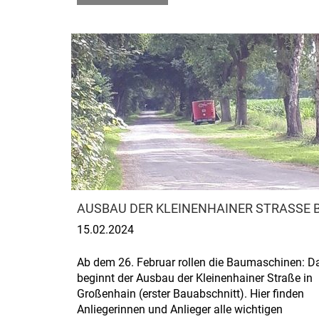
AUSBAU DER KLEINENHAINER STRASSE B
15.02.2024
Ab dem 26. Februar rollen die Baumaschinen: D
beginnt der Ausbau der Kleinenhainer Straße in
Großenhain (erster Bauabschnitt). Hier finden
Anliegerinnen und Anlieger alle wichtigen