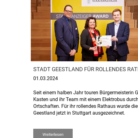
STADT GEESTLAND FÜR ROLLENDES RA
01.03.2024
Seit einem halben Jahr touren Bürgermeisterin 
Kasten und ihr Team mit einem Elektrobus durch
Ortschaften. Für ihr rollendes Rathaus wurde die
Geestland jetzt in Stuttgart ausgezeichnet.
Weiterlesen