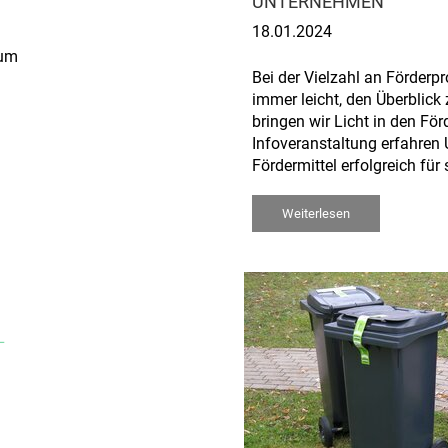
UNTERNEHMEN
18.01.2024
zum
Bei der Vielzahl an Förderp
immer leicht, den Überblick
bringen wir Licht in den För
Infoveranstaltung erfahren 
Fördermittel erfolgreich für
Weiterlesen