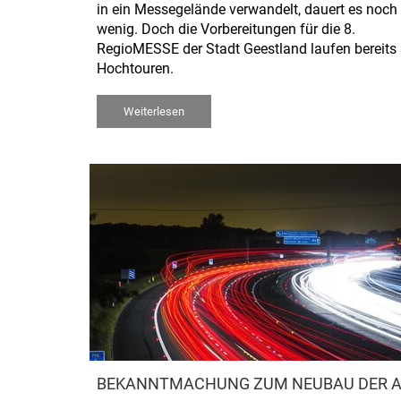
in ein Messegelände verwandelt, dauert es noch 
wenig. Doch die Vorbereitungen für die 8.
RegioMESSE der Stadt Geestland laufen bereits
Hochtouren.
Weiterlesen
BEKANNTMACHUNG ZUM NEUBAU DER A