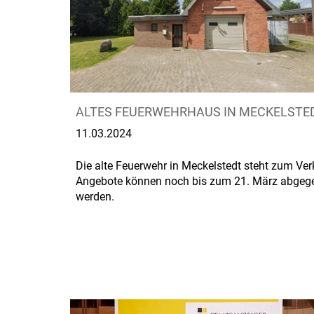
ALTES FEUERWEHRHAUS IN MECKELSTE
11.03.2024
Die alte Feuerwehr in Meckelstedt steht zum Ver
Angebote können noch bis zum 21. März abgeg
werden.