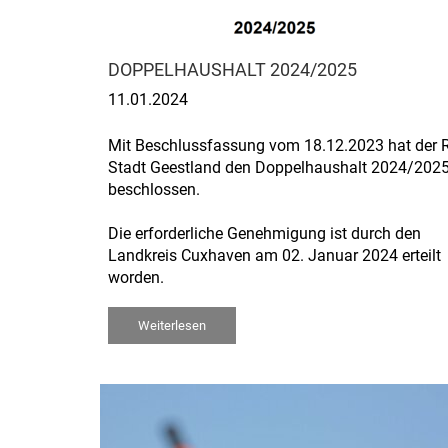
DOPPELHAUSHALT 2024/2025
11.01.2024
Mit Beschlussfassung vom 18.12.2023 hat der R
Stadt Geestland den Doppelhaushalt 2024/202
beschlossen.
Die erforderliche Genehmigung ist durch den
Landkreis Cuxhaven am 02. Januar 2024 erteilt
worden.
Weiterlesen