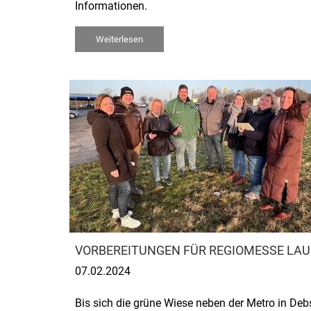
Informationen.
Weiterlesen
VORBEREITUNGEN FÜR REGIOMESSE LA
07.02.2024
Bis sich die grüne Wiese neben der Metro in Deb