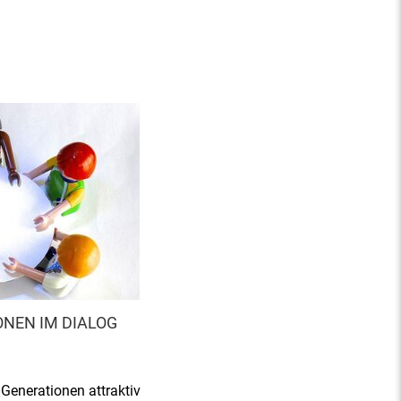
NEN IM DIALOG
 Generationen attraktiv