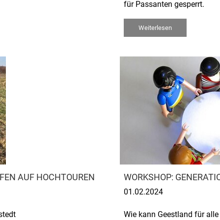
für Passanten gesperrt.
Weiterlesen
UFEN AUF HOCHTOUREN
WORKSHOP: GENERATIO
01.02.2024
stedt
Wie kann Geestland für alle