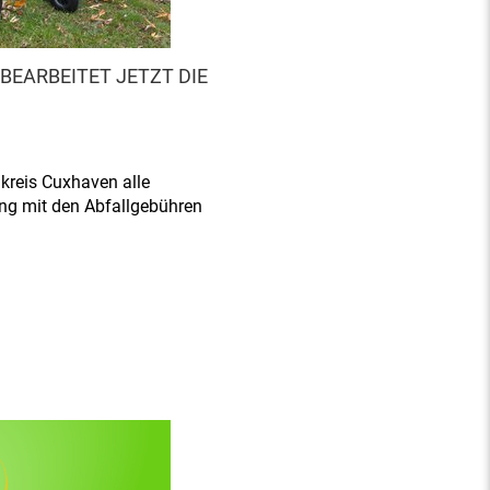
BEARBEITET JETZT DIE
kreis Cuxhaven alle
 mit den Abfallgebühren