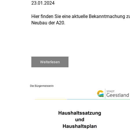
23.01.2024
Hier finden Sie eine aktuelle Bekanntmachung 
Neubau der A20.
Weiterlesen